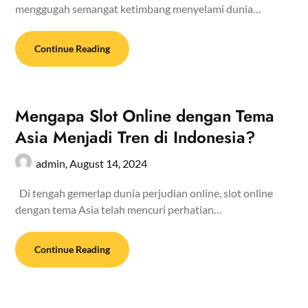
menggugah semangat ketimbang menyelami dunia…
Continue Reading
Mengapa Slot Online dengan Tema
Asia Menjadi Tren di Indonesia?
admin,
August 14, 2024
Di tengah gemerlap dunia perjudian online, slot online
dengan tema Asia telah mencuri perhatian…
Continue Reading