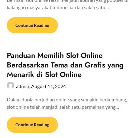
kalangan masyarakat Indonesia, dan salah satu…
Continue Reading
Panduan Memilih Slot Online
Berdasarkan Tema dan Grafis yang
Menarik di Slot Online
admin,
August 11, 2024
Dalam dunia perjudian online yang semakin berkembang,
slot online telah menjadi salah satu permainan yang…
Continue Reading