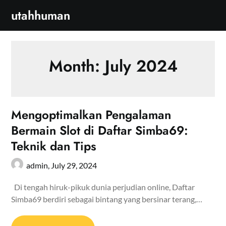
Skip
utahhuman
to
content
Month:
July 2024
Mengoptimalkan Pengalaman
Bermain Slot di Daftar Simba69:
Teknik dan Tips
admin,
July 29, 2024
Di tengah hiruk-pikuk dunia perjudian online, Daftar
Simba69 berdiri sebagai bintang yang bersinar terang,…