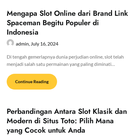
Mengapa Slot Online dari Brand Link
Spaceman Begitu Populer di
Indonesia
admin,
July 16, 2024
Di tengah gemerlapnya dunia perjudian online, slot telah
menjadi salah satu permainan yang paling diminati…
Continue Reading
Perbandingan Antara Slot Klasik dan
Modern di Situs Toto: Pilih Mana
yang Cocok untuk Anda