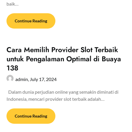
baik…
Continue Reading
Cara Memilih Provider Slot Terbaik
untuk Pengalaman Optimal di Buaya
138
admin,
July 17, 2024
Dalam dunia perjudian online yang semakin diminati di
Indonesia, mencari provider slot terbaik adalah…
Continue Reading