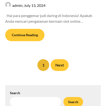
admin,
July 13, 2024
Hai para penggemar judi daring di Indonesia! Apakah
Anda mencari pengalaman bermain slot online…
Continue Reading
1
Next
Search
Search