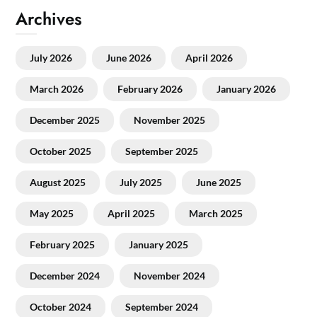
Archives
July 2026
June 2026
April 2026
March 2026
February 2026
January 2026
December 2025
November 2025
October 2025
September 2025
August 2025
July 2025
June 2025
May 2025
April 2025
March 2025
February 2025
January 2025
December 2024
November 2024
October 2024
September 2024