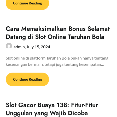
Continue Reading
Cara Memaksimalkan Bonus Selamat
Datang di Slot Online Taruhan Bola
admin,
July 15, 2024
Slot online di platform Taruhan Bola bukan hanya tentang
kesenangan bermain, tetapi juga tentang kesempatan…
Continue Reading
Slot Gacor Buaya 138: Fitur-Fitur
Unggulan yang Wajib Dicoba