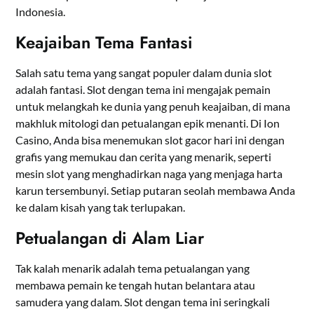
Indonesia.
Keajaiban Tema Fantasi
Salah satu tema yang sangat populer dalam dunia slot
adalah fantasi. Slot dengan tema ini mengajak pemain
untuk melangkah ke dunia yang penuh keajaiban, di mana
makhluk mitologi dan petualangan epik menanti. Di Ion
Casino, Anda bisa menemukan slot gacor hari ini dengan
grafis yang memukau dan cerita yang menarik, seperti
mesin slot yang menghadirkan naga yang menjaga harta
karun tersembunyi. Setiap putaran seolah membawa Anda
ke dalam kisah yang tak terlupakan.
Petualangan di Alam Liar
Tak kalah menarik adalah tema petualangan yang
membawa pemain ke tengah hutan belantara atau
samudera yang dalam. Slot dengan tema ini seringkali