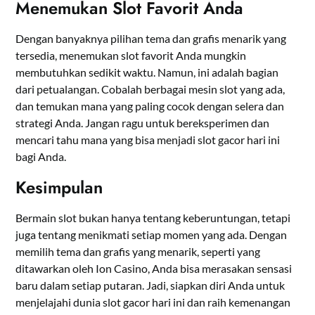
Menemukan Slot Favorit Anda
Dengan banyaknya pilihan tema dan grafis menarik yang
tersedia, menemukan slot favorit Anda mungkin
membutuhkan sedikit waktu. Namun, ini adalah bagian
dari petualangan. Cobalah berbagai mesin slot yang ada,
dan temukan mana yang paling cocok dengan selera dan
strategi Anda. Jangan ragu untuk bereksperimen dan
mencari tahu mana yang bisa menjadi slot gacor hari ini
bagi Anda.
Kesimpulan
Bermain slot bukan hanya tentang keberuntungan, tetapi
juga tentang menikmati setiap momen yang ada. Dengan
memilih tema dan grafis yang menarik, seperti yang
ditawarkan oleh Ion Casino, Anda bisa merasakan sensasi
baru dalam setiap putaran. Jadi, siapkan diri Anda untuk
menjelajahi dunia slot gacor hari ini dan raih kemenangan