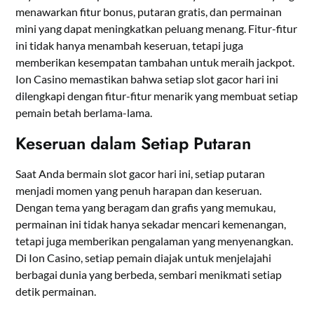
menawarkan fitur bonus, putaran gratis, dan permainan
mini yang dapat meningkatkan peluang menang. Fitur-fitur
ini tidak hanya menambah keseruan, tetapi juga
memberikan kesempatan tambahan untuk meraih jackpot.
Ion Casino memastikan bahwa setiap slot gacor hari ini
dilengkapi dengan fitur-fitur menarik yang membuat setiap
pemain betah berlama-lama.
Keseruan dalam Setiap Putaran
Saat Anda bermain slot gacor hari ini, setiap putaran
menjadi momen yang penuh harapan dan keseruan.
Dengan tema yang beragam dan grafis yang memukau,
permainan ini tidak hanya sekadar mencari kemenangan,
tetapi juga memberikan pengalaman yang menyenangkan.
Di Ion Casino, setiap pemain diajak untuk menjelajahi
berbagai dunia yang berbeda, sembari menikmati setiap
detik permainan.