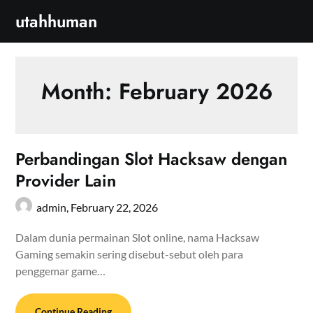
Skip
utahhuman
to
content
Month:
February 2026
Perbandingan Slot Hacksaw dengan
Provider Lain
admin,
February 22, 2026
Dalam dunia permainan Slot online, nama Hacksaw
Gaming semakin sering disebut-sebut oleh para
penggemar game…
Continue Reading