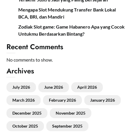
Mengapa Slot Mendukung Transfer Bank Lokal
BCA, BRI, dan Mandiri
Zodiak Slot game: Game Habanero Apa yang Cocok
Untukmu Berdasarkan Bintang?
Recent Comments
No comments to show.
Archives
July 2026
June 2026
April 2026
March 2026
February 2026
January 2026
December 2025
November 2025
October 2025
September 2025