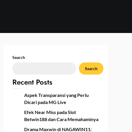
Search
Search
Recent Posts
Aspek Transparansi yang Perlu
Dicari pada MG Live
Efek Near Miss pada Slot
Betwin188 dan Cara Memahaminya
Drama Maxwin di NAGAWIN11: