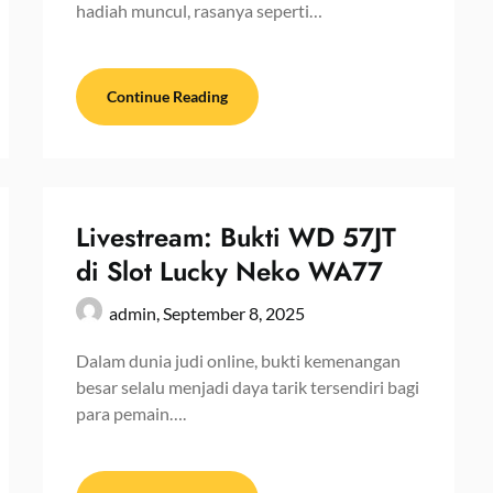
hadiah muncul, rasanya seperti…
Continue Reading
Livestream: Bukti WD 57JT
di Slot Lucky Neko WA77
admin,
September 8, 2025
Dalam dunia judi online, bukti kemenangan
besar selalu menjadi daya tarik tersendiri bagi
para pemain….