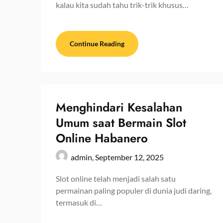
kalau kita sudah tahu trik-trik khusus…
Continue Reading
Menghindari Kesalahan
Umum saat Bermain Slot
Online Habanero
admin,
September 12, 2025
Slot online telah menjadi salah satu
permainan paling populer di dunia judi daring,
termasuk di…