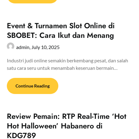
Event & Turnamen Slot Online di
SBOBET: Cara Ikut dan Menang
admin,
July 10, 2025
Industri judi online semakin berkembang pesat, dan salah
satu cara seru untuk menambah keseruan bermain…
Continue Reading
Review Pemain: RTP Real-Time ‘Hot
Hot Halloween’ Habanero di
KDG789