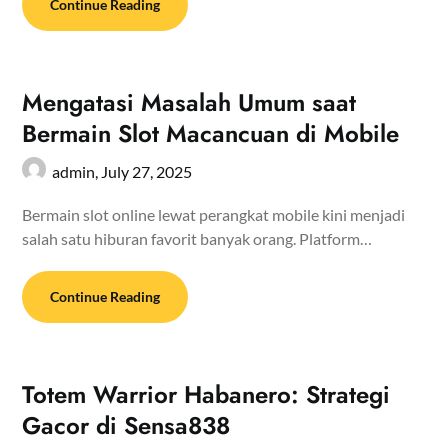
Continue Reading
Mengatasi Masalah Umum saat
Bermain Slot Macancuan di Mobile
admin,
July 27, 2025
Bermain slot online lewat perangkat mobile kini menjadi
salah satu hiburan favorit banyak orang. Platform…
Continue Reading
Totem Warrior Habanero: Strategi
Gacor di Sensa838