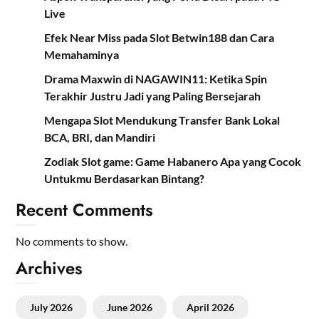
Live
Efek Near Miss pada Slot Betwin188 dan Cara
Memahaminya
Drama Maxwin di NAGAWIN11: Ketika Spin
Terakhir Justru Jadi yang Paling Bersejarah
Mengapa Slot Mendukung Transfer Bank Lokal
BCA, BRI, dan Mandiri
Zodiak Slot game: Game Habanero Apa yang Cocok
Untukmu Berdasarkan Bintang?
Recent Comments
No comments to show.
Archives
July 2026
June 2026
April 2026