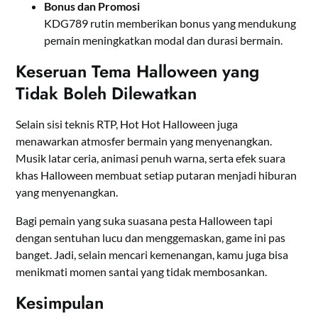
Bonus dan Promosi
KDG789 rutin memberikan bonus yang mendukung
pemain meningkatkan modal dan durasi bermain.
Keseruan Tema Halloween yang
Tidak Boleh Dilewatkan
Selain sisi teknis RTP, Hot Hot Halloween juga
menawarkan atmosfer bermain yang menyenangkan.
Musik latar ceria, animasi penuh warna, serta efek suara
khas Halloween membuat setiap putaran menjadi hiburan
yang menyenangkan.
Bagi pemain yang suka suasana pesta Halloween tapi
dengan sentuhan lucu dan menggemaskan, game ini pas
banget. Jadi, selain mencari kemenangan, kamu juga bisa
menikmati momen santai yang tidak membosankan.
Kesimpulan