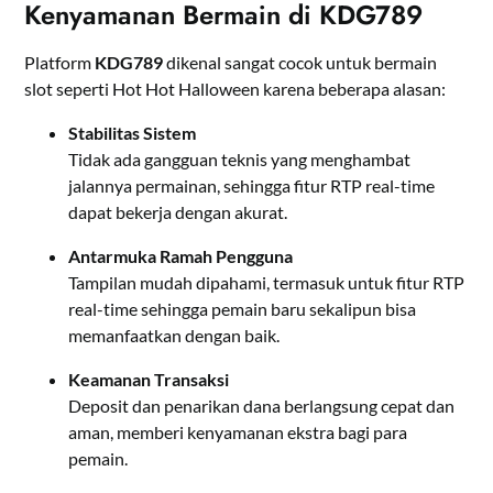
Kenyamanan Bermain di KDG789
Platform
KDG789
dikenal sangat cocok untuk bermain
slot seperti Hot Hot Halloween karena beberapa alasan:
Stabilitas Sistem
Tidak ada gangguan teknis yang menghambat
jalannya permainan, sehingga fitur RTP real-time
dapat bekerja dengan akurat.
Antarmuka Ramah Pengguna
Tampilan mudah dipahami, termasuk untuk fitur RTP
real-time sehingga pemain baru sekalipun bisa
memanfaatkan dengan baik.
Keamanan Transaksi
Deposit dan penarikan dana berlangsung cepat dan
aman, memberi kenyamanan ekstra bagi para
pemain.