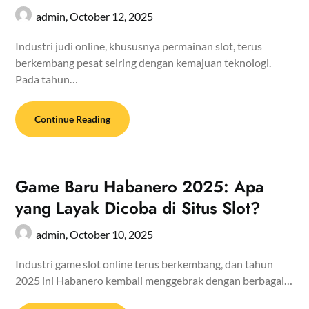
admin,
October 12, 2025
Industri judi online, khususnya permainan slot, terus
berkembang pesat seiring dengan kemajuan teknologi.
Pada tahun…
Continue Reading
Game Baru Habanero 2025: Apa
yang Layak Dicoba di Situs Slot?
admin,
October 10, 2025
Industri game slot online terus berkembang, dan tahun
2025 ini Habanero kembali menggebrak dengan berbagai…