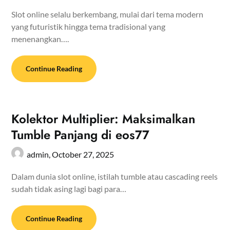
Slot online selalu berkembang, mulai dari tema modern
yang futuristik hingga tema tradisional yang
menenangkan….
Continue Reading
Kolektor Multiplier: Maksimalkan
Tumble Panjang di eos77
admin,
October 27, 2025
Dalam dunia slot online, istilah tumble atau cascading reels
sudah tidak asing lagi bagi para…
Continue Reading