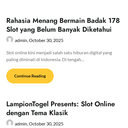
Rahasia Menang Bermain Badak 178
Slot yang Belum Banyak Diketahui
admin,
October 30, 2025
Slot online kini menjadi salah satu hiburan digital yang
paling diminati di Indonesia. Di tengah…
Continue Reading
LampionTogel Presents: Slot Online
dengan Tema Klasik
admin,
October 30, 2025