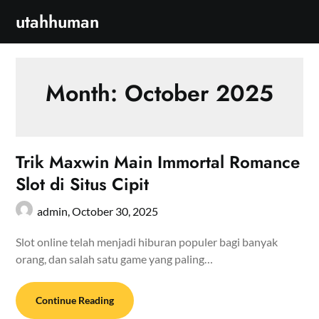
Skip
utahhuman
to
content
Month:
October 2025
Trik Maxwin Main Immortal Romance
Slot di Situs Cipit
admin,
October 30, 2025
Slot online telah menjadi hiburan populer bagi banyak
orang, dan salah satu game yang paling…
Continue Reading