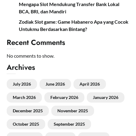
Mengapa Slot Mendukung Transfer Bank Lokal
BCA, BRI, dan Mandiri
Zodiak Slot game: Game Habanero Apa yang Cocok
Untukmu Berdasarkan Bintang?
Recent Comments
No comments to show.
Archives
July 2026
June 2026
April 2026
March 2026
February 2026
January 2026
December 2025
November 2025
October 2025
September 2025