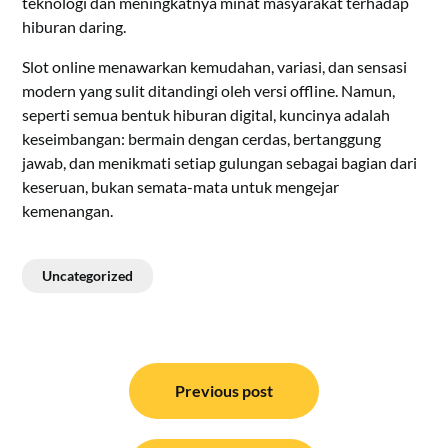
teknologi dan meningkatnya minat masyarakat terhadap
hiburan daring.
Slot online menawarkan kemudahan, variasi, dan sensasi
modern yang sulit ditandingi oleh versi offline. Namun,
seperti semua bentuk hiburan digital, kuncinya adalah
keseimbangan: bermain dengan cerdas, bertanggung
jawab, dan menikmati setiap gulungan sebagai bagian dari
keseruan, bukan semata-mata untuk mengejar
kemenangan.
Uncategorized
Post
navigation
Previous post