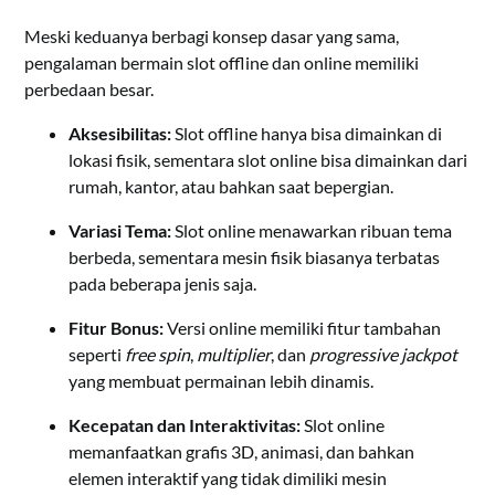
Meski keduanya berbagi konsep dasar yang sama,
pengalaman bermain slot offline dan online memiliki
perbedaan besar.
Aksesibilitas:
Slot offline hanya bisa dimainkan di
lokasi fisik, sementara slot online bisa dimainkan dari
rumah, kantor, atau bahkan saat bepergian.
Variasi Tema:
Slot online menawarkan ribuan tema
berbeda, sementara mesin fisik biasanya terbatas
pada beberapa jenis saja.
Fitur Bonus:
Versi online memiliki fitur tambahan
seperti
free spin
,
multiplier
, dan
progressive jackpot
yang membuat permainan lebih dinamis.
Kecepatan dan Interaktivitas:
Slot online
memanfaatkan grafis 3D, animasi, dan bahkan
elemen interaktif yang tidak dimiliki mesin