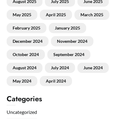
August 2025
July 2025
June 2025
May 2025
April 2025
March 2025
February 2025
January 2025
December 2024
November 2024
October 2024
September 2024
August 2024
July 2024
June 2024
May 2024
April 2024
Categories
Uncategorized