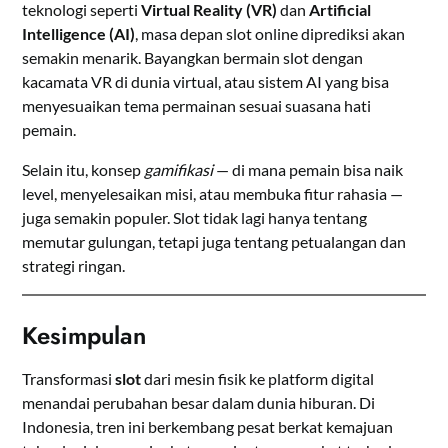
teknologi seperti
Virtual Reality (VR)
dan
Artificial
Intelligence (AI)
, masa depan slot online diprediksi akan
semakin menarik. Bayangkan bermain slot dengan
kacamata VR di dunia virtual, atau sistem AI yang bisa
menyesuaikan tema permainan sesuai suasana hati
pemain.
Selain itu, konsep
gamifikasi
— di mana pemain bisa naik
level, menyelesaikan misi, atau membuka fitur rahasia —
juga semakin populer. Slot tidak lagi hanya tentang
memutar gulungan, tetapi juga tentang petualangan dan
strategi ringan.
Kesimpulan
Transformasi
slot
dari mesin fisik ke platform digital
menandai perubahan besar dalam dunia hiburan. Di
Indonesia, tren ini berkembang pesat berkat kemajuan