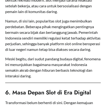
bentuk rekreasi modern. Slot menjadi sarana relaksasi
setelah bekerja, atau cara untuk bersosialisasi dengan
pemain lain di komunitas daring.
Namun, di sisi lain, popularitas slot juga menimbulkan
perdebatan. Beberapa pihak mengingatkan pentingnya
bermain secara bijak dan bertanggung jawab. Pemerintah
Indonesia sendiri memiliki regulasi ketat terhadap aktivitas
perjudian, sehingga banyak platform slot online beroperasi
di luar negeri namun tetap bisa diakses secara daring.
Meski begitu, dari sudut pandang budaya digital, fenomena
ini menunjukkan bagaimana masyarakat Indonesia
semakin akrab dengan hiburan berbasis teknologi dan
interaksi daring.
6. Masa Depan Slot di Era Digital
Transformasi belum berhenti di sini. Dengan kemajuan