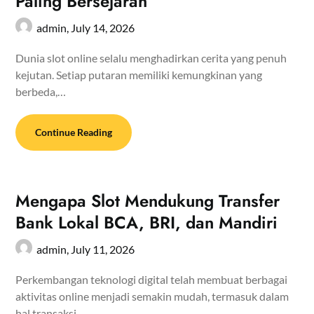
Paling Bersejarah
admin,
July 14, 2026
Dunia slot online selalu menghadirkan cerita yang penuh
kejutan. Setiap putaran memiliki kemungkinan yang
berbeda,…
Continue Reading
Mengapa Slot Mendukung Transfer
Bank Lokal BCA, BRI, dan Mandiri
admin,
July 11, 2026
Perkembangan teknologi digital telah membuat berbagai
aktivitas online menjadi semakin mudah, termasuk dalam
hal transaksi…