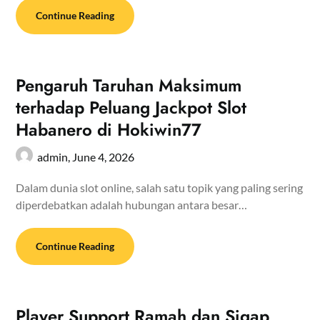
Continue Reading
Pengaruh Taruhan Maksimum
terhadap Peluang Jackpot Slot
Habanero di Hokiwin77
admin,
June 4, 2026
Dalam dunia slot online, salah satu topik yang paling sering
diperdebatkan adalah hubungan antara besar…
Continue Reading
Player Support Ramah dan Sigap