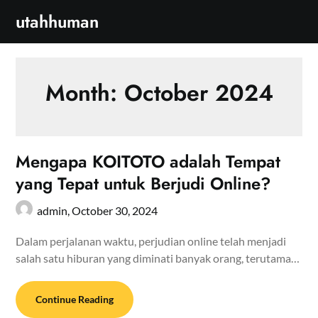
Skip
utahhuman
to
content
Month:
October 2024
Mengapa KOITOTO adalah Tempat
yang Tepat untuk Berjudi Online?
admin,
October 30, 2024
Dalam perjalanan waktu, perjudian online telah menjadi
salah satu hiburan yang diminati banyak orang, terutama…
Continue Reading