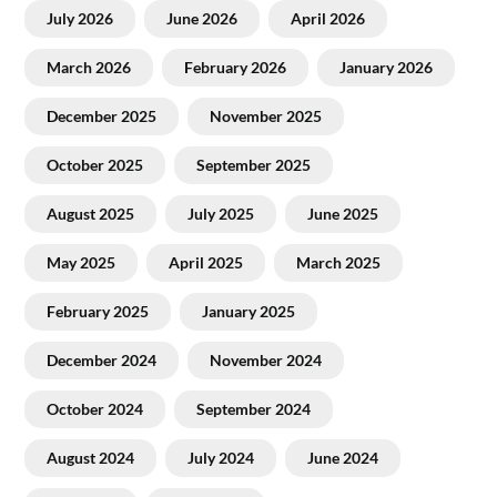
July 2026
June 2026
April 2026
March 2026
February 2026
January 2026
December 2025
November 2025
October 2025
September 2025
August 2025
July 2025
June 2025
May 2025
April 2025
March 2025
February 2025
January 2025
December 2024
November 2024
October 2024
September 2024
August 2024
July 2024
June 2024