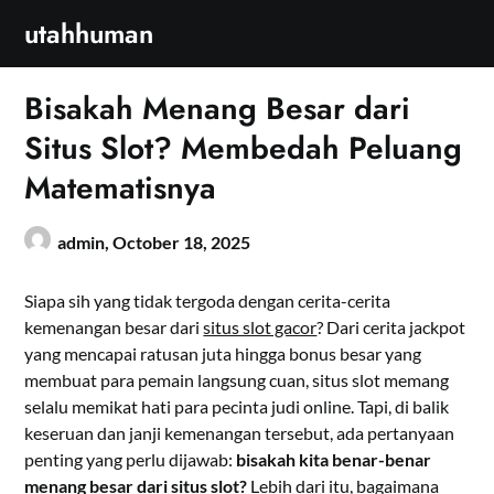
Skip
utahhuman
to
content
Bisakah Menang Besar dari
Situs Slot? Membedah Peluang
Matematisnya
admin,
October 18, 2025
Siapa sih yang tidak tergoda dengan cerita-cerita
kemenangan besar dari
situs slot gacor
? Dari cerita jackpot
yang mencapai ratusan juta hingga bonus besar yang
membuat para pemain langsung cuan, situs slot memang
selalu memikat hati para pecinta judi online. Tapi, di balik
keseruan dan janji kemenangan tersebut, ada pertanyaan
penting yang perlu dijawab:
bisakah kita benar-benar
menang besar dari situs slot?
Lebih dari itu, bagaimana