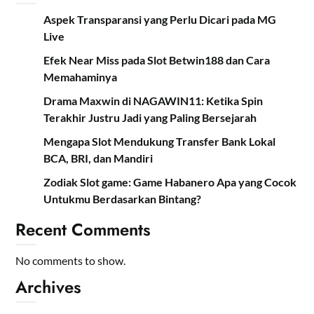
Aspek Transparansi yang Perlu Dicari pada MG
Live
Efek Near Miss pada Slot Betwin188 dan Cara
Memahaminya
Drama Maxwin di NAGAWIN11: Ketika Spin
Terakhir Justru Jadi yang Paling Bersejarah
Mengapa Slot Mendukung Transfer Bank Lokal
BCA, BRI, dan Mandiri
Zodiak Slot game: Game Habanero Apa yang Cocok
Untukmu Berdasarkan Bintang?
Recent Comments
No comments to show.
Archives