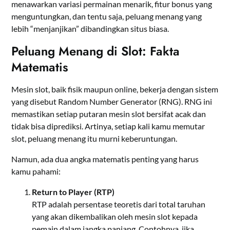
menawarkan variasi permainan menarik, fitur bonus yang
menguntungkan, dan tentu saja, peluang menang yang
lebih “menjanjikan” dibandingkan situs biasa.
Peluang Menang di Slot: Fakta
Matematis
Mesin slot, baik fisik maupun online, bekerja dengan sistem
yang disebut Random Number Generator (RNG). RNG ini
memastikan setiap putaran mesin slot bersifat acak dan
tidak bisa diprediksi. Artinya, setiap kali kamu memutar
slot, peluang menang itu murni keberuntungan.
Namun, ada dua angka matematis penting yang harus
kamu pahami:
Return to Player (RTP)
RTP adalah persentase teoretis dari total taruhan
yang akan dikembalikan oleh mesin slot kepada
pemain dalam jangka panjang. Contohnya, jika