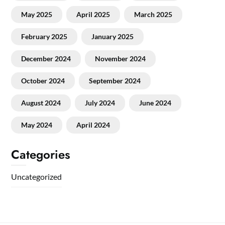
May 2025
April 2025
March 2025
February 2025
January 2025
December 2024
November 2024
October 2024
September 2024
August 2024
July 2024
June 2024
May 2024
April 2024
Categories
Uncategorized