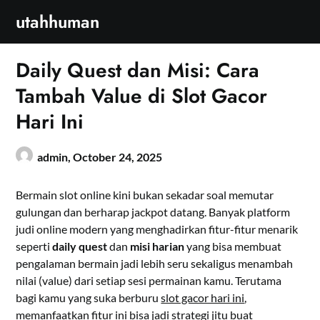
Skip
utahhuman
to
content
Daily Quest dan Misi: Cara
Tambah Value di Slot Gacor
Hari Ini
admin,
October 24, 2025
Bermain slot online kini bukan sekadar soal memutar
gulungan dan berharap jackpot datang. Banyak platform
judi online modern yang menghadirkan fitur-fitur menarik
seperti
daily quest
dan
misi harian
yang bisa membuat
pengalaman bermain jadi lebih seru sekaligus menambah
nilai (value) dari setiap sesi permainan kamu. Terutama
bagi kamu yang suka berburu
slot gacor hari ini
,
memanfaatkan fitur ini bisa jadi strategi jitu buat