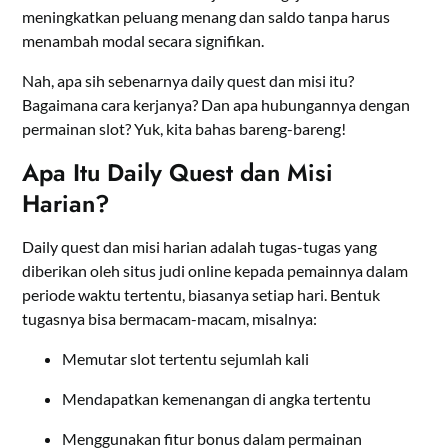
meningkatkan peluang menang dan saldo tanpa harus
menambah modal secara signifikan.
Nah, apa sih sebenarnya daily quest dan misi itu?
Bagaimana cara kerjanya? Dan apa hubungannya dengan
permainan slot? Yuk, kita bahas bareng-bareng!
Apa Itu Daily Quest dan Misi
Harian?
Daily quest dan misi harian adalah tugas-tugas yang
diberikan oleh situs judi online kepada pemainnya dalam
periode waktu tertentu, biasanya setiap hari. Bentuk
tugasnya bisa bermacam-macam, misalnya:
Memutar slot tertentu sejumlah kali
Mendapatkan kemenangan di angka tertentu
Menggunakan fitur bonus dalam permainan