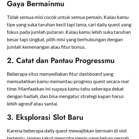
Gaya Bermainmu
Tidak semua misi cocok untuk semua pemain. Kalau kamu
tipe yang suka taruhan kecil tapi lama, cari daily quest yang
fokus pada jumlah putaran. Kalau kamu lebih suka taruhan
besar tapi singkat, pilih misi yang berhubungan dengan
jumlah kemenangan atau fitur bonus.
2.
Catat dan Pantau Progressmu
Beberapa situs menyediakan fitur dashboard yang
memudahkan kamu memantau progress quest secara real
time. Manfaatkan ini supaya kamu tahu seberapa dekat
dengan hadiah, dan bisa mengatur strategi kapan harus
lebih agresif atau santai.
3.
Eksplorasi Slot Baru
Karena beberapa daily quest mewajibkan bermain di slot
tertentu, jangan takut mencoba mesin yang belum pernah