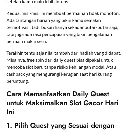
setelah kamu main lebih intens.
Kedua, misi-misi ini membuat permainan tidak monoton.
Ada tantangan harian yang bikin kamu semakin
termotivasi. Jadi, bukan hanya sekadar putar-putar saja,
tapi juga ada rasa pencapaian yang bikin pengalaman
bermain makin seru.
Terakhir, tentu saja nilai tambah dari hadiah yang didapat.
Misalnya, free spin dari daily quest bisa dipakai untuk
mencoba slot baru tanpa risiko kehilangan modal. Atau
cashback yang mengurangi kerugian saat hari kurang
beruntung.
Cara Memanfaatkan Daily Quest
untuk Maksimalkan Slot Gacor Hari
Ini
1.
Pilih Quest yang Sesuai dengan