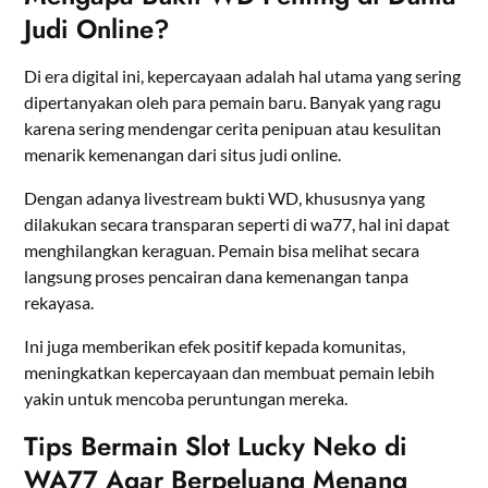
Judi Online?
Di era digital ini, kepercayaan adalah hal utama yang sering
dipertanyakan oleh para pemain baru. Banyak yang ragu
karena sering mendengar cerita penipuan atau kesulitan
menarik kemenangan dari situs judi online.
Dengan adanya livestream bukti WD, khususnya yang
dilakukan secara transparan seperti di wa77, hal ini dapat
menghilangkan keraguan. Pemain bisa melihat secara
langsung proses pencairan dana kemenangan tanpa
rekayasa.
Ini juga memberikan efek positif kepada komunitas,
meningkatkan kepercayaan dan membuat pemain lebih
yakin untuk mencoba peruntungan mereka.
Tips Bermain Slot Lucky Neko di
WA77 Agar Berpeluang Menang