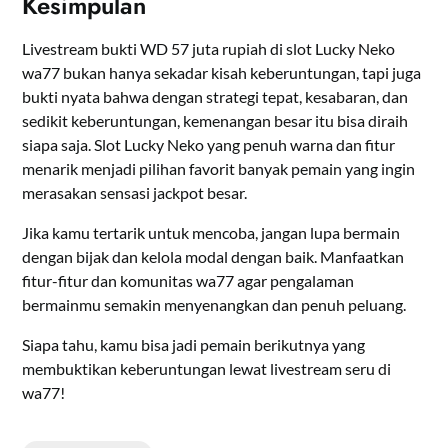
Kesimpulan
Livestream bukti WD 57 juta rupiah di slot Lucky Neko
wa77 bukan hanya sekadar kisah keberuntungan, tapi juga
bukti nyata bahwa dengan strategi tepat, kesabaran, dan
sedikit keberuntungan, kemenangan besar itu bisa diraih
siapa saja. Slot Lucky Neko yang penuh warna dan fitur
menarik menjadi pilihan favorit banyak pemain yang ingin
merasakan sensasi jackpot besar.
Jika kamu tertarik untuk mencoba, jangan lupa bermain
dengan bijak dan kelola modal dengan baik. Manfaatkan
fitur-fitur dan komunitas wa77 agar pengalaman
bermainmu semakin menyenangkan dan penuh peluang.
Siapa tahu, kamu bisa jadi pemain berikutnya yang
membuktikan keberuntungan lewat livestream seru di
wa77!