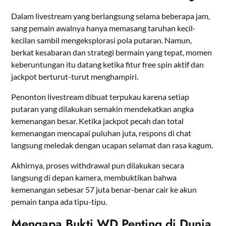
Dalam livestream yang berlangsung selama beberapa jam,
sang pemain awalnya hanya memasang taruhan kecil-
kecilan sambil mengeksplorasi pola putaran. Namun,
berkat kesabaran dan strategi bermain yang tepat, momen
keberuntungan itu datang ketika fitur free spin aktif dan
jackpot berturut-turut menghampiri.
Penonton livestream dibuat terpukau karena setiap
putaran yang dilakukan semakin mendekatkan angka
kemenangan besar. Ketika jackpot pecah dan total
kemenangan mencapai puluhan juta, respons di chat
langsung meledak dengan ucapan selamat dan rasa kagum.
Akhirnya, proses withdrawal pun dilakukan secara
langsung di depan kamera, membuktikan bahwa
kemenangan sebesar 57 juta benar-benar cair ke akun
pemain tanpa ada tipu-tipu.
Mengapa Bukti WD Penting di Dunia