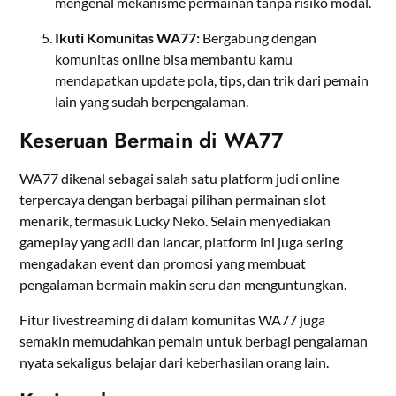
mengenal mekanisme permainan tanpa risiko modal.
Ikuti Komunitas WA77:
Bergabung dengan
komunitas online bisa membantu kamu
mendapatkan update pola, tips, dan trik dari pemain
lain yang sudah berpengalaman.
Keseruan Bermain di WA77
WA77 dikenal sebagai salah satu platform judi online
terpercaya dengan berbagai pilihan permainan slot
menarik, termasuk Lucky Neko. Selain menyediakan
gameplay yang adil dan lancar, platform ini juga sering
mengadakan event dan promosi yang membuat
pengalaman bermain makin seru dan menguntungkan.
Fitur livestreaming di dalam komunitas WA77 juga
semakin memudahkan pemain untuk berbagi pengalaman
nyata sekaligus belajar dari keberhasilan orang lain.