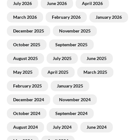
July 2026
June 2026
April 2026
March 2026
February 2026
January 2026
December 2025
November 2025
October 2025
September 2025
August 2025
July 2025
June 2025
May 2025
April 2025
March 2025
February 2025
January 2025
December 2024
November 2024
October 2024
September 2024
August 2024
July 2024
June 2024