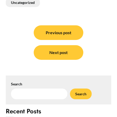
Uncategorized
Post
navigation
Previous post
Next post
Search
Search
Recent Posts