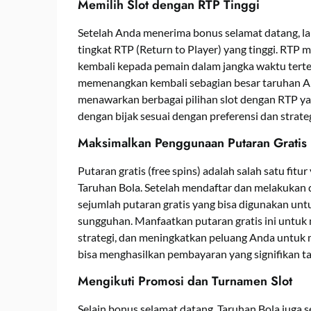
Memilih Slot dengan RTP Tinggi
Setelah Anda menerima bonus selamat datang, la
tingkat RTP (Return to Player) yang tinggi. RTP 
kembali kepada pemain dalam jangka waktu terten
memenangkan kembali sebagian besar taruhan An
menawarkan berbagai pilihan slot dengan RTP y
dengan bijak sesuai dengan preferensi dan strat
Maksimalkan Penggunaan Putaran Gratis
Putaran gratis (free spins) adalah salah satu fit
Taruhan Bola. Setelah mendaftar dan melakukan 
sejumlah putaran gratis yang bisa digunakan un
sungguhan. Manfaatkan putaran gratis ini untu
strategi, dan meningkatkan peluang Anda untuk m
bisa menghasilkan pembayaran yang signifikan ta
Mengikuti Promosi dan Turnamen Slot
Selain bonus selamat datang, Taruhan Bola juga