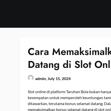
Skip
to
content
Cara Memaksimalk
Datang di Slot Onl
admin,
July 15, 2024
Slot online di platform Taruhan Bola bukan hany
kesempatan untuk memperoleh keuntungan tamba
ditawarkan, terutama bonus selamat datang. Dalam
memaksimalkan bonus selamat datang di slot onli