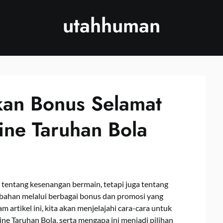
utahhuman
an Bonus Selamat
ine Taruhan Bola
a tentang kesenangan bermain, tetapi juga tentang
han melalui berbagai bonus dan promosi yang
 artikel ini, kita akan menjelajahi cara-cara untuk
ne Taruhan Bola, serta mengapa ini menjadi pilihan