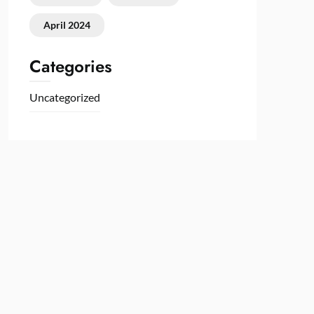
April 2024
Categories
Uncategorized