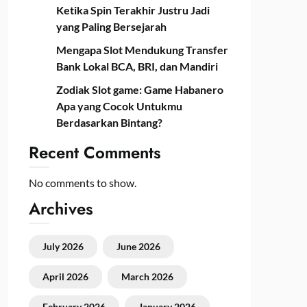
Ketika Spin Terakhir Justru Jadi
yang Paling Bersejarah
Mengapa Slot Mendukung Transfer
Bank Lokal BCA, BRI, dan Mandiri
Zodiak Slot game: Game Habanero
Apa yang Cocok Untukmu
Berdasarkan Bintang?
Recent Comments
No comments to show.
Archives
July 2026
June 2026
April 2026
March 2026
February 2026
January 2026