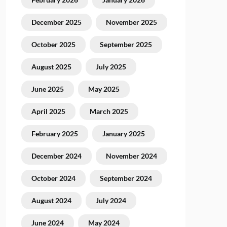
December 2025
November 2025
October 2025
September 2025
August 2025
July 2025
June 2025
May 2025
April 2025
March 2025
February 2025
January 2025
December 2024
November 2024
October 2024
September 2024
August 2024
July 2024
June 2024
May 2024