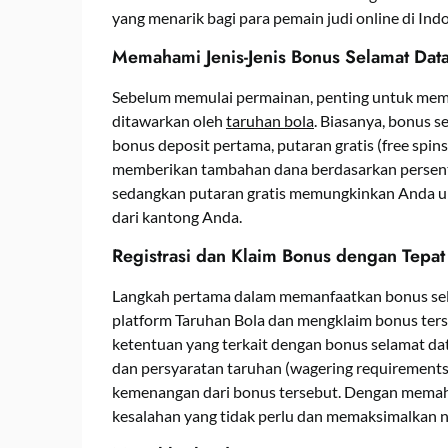
yang menarik bagi para pemain judi online di Indo
Memahami Jenis-Jenis Bonus Selamat Dat
Sebelum memulai permainan, penting untuk mema
ditawarkan oleh
taruhan bola
. Biasanya, bonus s
bonus deposit pertama, putaran gratis (free spin
memberikan tambahan dana berdasarkan persenta
sedangkan putaran gratis memungkinkan Anda u
dari kantong Anda.
Registrasi dan Klaim Bonus dengan Tepat
Langkah pertama dalam memanfaatkan bonus sela
platform Taruhan Bola dan mengklaim bonus ter
ketentuan yang terkait dengan bonus selamat da
dan persyaratan taruhan (wagering requirement
kemenangan dari bonus tersebut. Dengan memah
kesalahan yang tidak perlu dan memaksimalkan ni