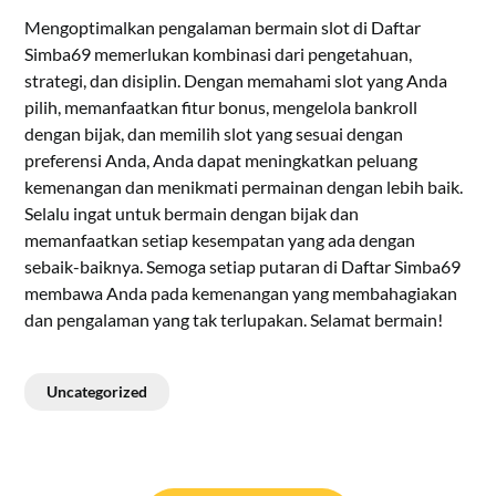
Mengoptimalkan pengalaman bermain slot di Daftar
Simba69 memerlukan kombinasi dari pengetahuan,
strategi, dan disiplin. Dengan memahami slot yang Anda
pilih, memanfaatkan fitur bonus, mengelola bankroll
dengan bijak, dan memilih slot yang sesuai dengan
preferensi Anda, Anda dapat meningkatkan peluang
kemenangan dan menikmati permainan dengan lebih baik.
Selalu ingat untuk bermain dengan bijak dan
memanfaatkan setiap kesempatan yang ada dengan
sebaik-baiknya. Semoga setiap putaran di Daftar Simba69
membawa Anda pada kemenangan yang membahagiakan
dan pengalaman yang tak terlupakan. Selamat bermain!
Uncategorized
Post