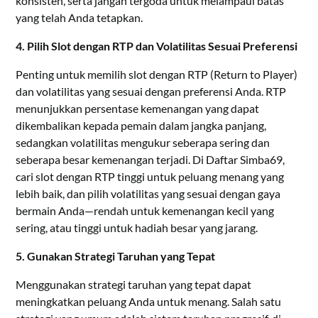
konsisten, serta jangan tergoda untuk melampaui batas
yang telah Anda tetapkan.
4. Pilih Slot dengan RTP dan Volatilitas Sesuai Preferensi
Penting untuk memilih slot dengan RTP (Return to Player)
dan volatilitas yang sesuai dengan preferensi Anda. RTP
menunjukkan persentase kemenangan yang dapat
dikembalikan kepada pemain dalam jangka panjang,
sedangkan volatilitas mengukur seberapa sering dan
seberapa besar kemenangan terjadi. Di Daftar Simba69,
cari slot dengan RTP tinggi untuk peluang menang yang
lebih baik, dan pilih volatilitas yang sesuai dengan gaya
bermain Anda—rendah untuk kemenangan kecil yang
sering, atau tinggi untuk hadiah besar yang jarang.
5. Gunakan Strategi Taruhan yang Tepat
Menggunakan strategi taruhan yang tepat dapat
meningkatkan peluang Anda untuk menang. Salah satu