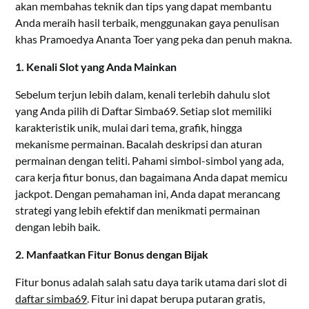
akan membahas teknik dan tips yang dapat membantu
Anda meraih hasil terbaik, menggunakan gaya penulisan
khas Pramoedya Ananta Toer yang peka dan penuh makna.
1. Kenali Slot yang Anda Mainkan
Sebelum terjun lebih dalam, kenali terlebih dahulu slot
yang Anda pilih di Daftar Simba69. Setiap slot memiliki
karakteristik unik, mulai dari tema, grafik, hingga
mekanisme permainan. Bacalah deskripsi dan aturan
permainan dengan teliti. Pahami simbol-simbol yang ada,
cara kerja fitur bonus, dan bagaimana Anda dapat memicu
jackpot. Dengan pemahaman ini, Anda dapat merancang
strategi yang lebih efektif dan menikmati permainan
dengan lebih baik.
2. Manfaatkan Fitur Bonus dengan Bijak
Fitur bonus adalah salah satu daya tarik utama dari slot di
daftar simba69
. Fitur ini dapat berupa putaran gratis,