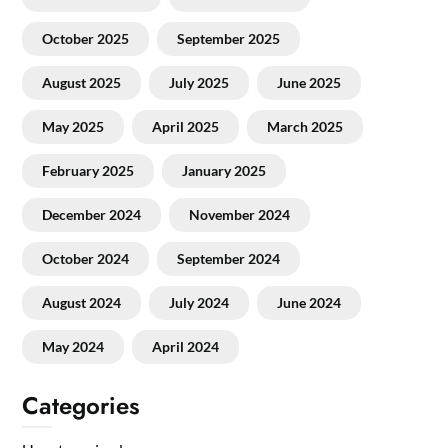
October 2025
September 2025
August 2025
July 2025
June 2025
May 2025
April 2025
March 2025
February 2025
January 2025
December 2024
November 2024
October 2024
September 2024
August 2024
July 2024
June 2024
May 2024
April 2024
Categories