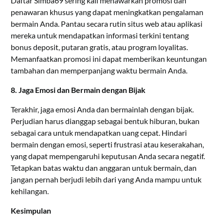
Daftar Simba69 sering kali menawarkan promosi dan
penawaran khusus yang dapat meningkatkan pengalaman
bermain Anda. Pantau secara rutin situs web atau aplikasi
mereka untuk mendapatkan informasi terkini tentang
bonus deposit, putaran gratis, atau program loyalitas.
Memanfaatkan promosi ini dapat memberikan keuntungan
tambahan dan memperpanjang waktu bermain Anda.
8. Jaga Emosi dan Bermain dengan Bijak
Terakhir, jaga emosi Anda dan bermainlah dengan bijak.
Perjudian harus dianggap sebagai bentuk hiburan, bukan
sebagai cara untuk mendapatkan uang cepat. Hindari
bermain dengan emosi, seperti frustrasi atau keserakahan,
yang dapat mempengaruhi keputusan Anda secara negatif.
Tetapkan batas waktu dan anggaran untuk bermain, dan
jangan pernah berjudi lebih dari yang Anda mampu untuk
kehilangan.
Kesimpulan