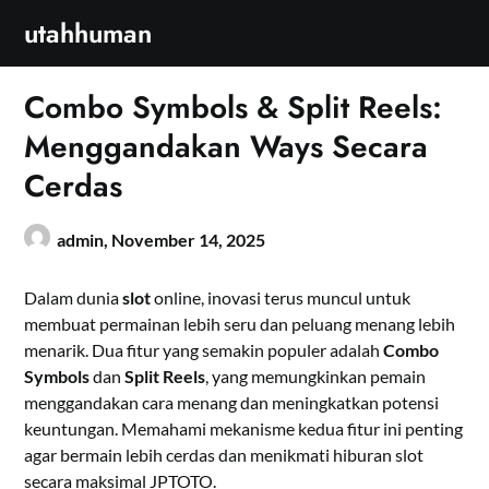
Skip
utahhuman
to
content
Combo Symbols & Split Reels:
Menggandakan Ways Secara
Cerdas
admin,
November 14, 2025
Dalam dunia
slot
online, inovasi terus muncul untuk
membuat permainan lebih seru dan peluang menang lebih
menarik. Dua fitur yang semakin populer adalah
Combo
Symbols
dan
Split Reels
, yang memungkinkan pemain
menggandakan cara menang dan meningkatkan potensi
keuntungan. Memahami mekanisme kedua fitur ini penting
agar bermain lebih cerdas dan menikmati hiburan slot
secara maksimal
JPTOTO
.