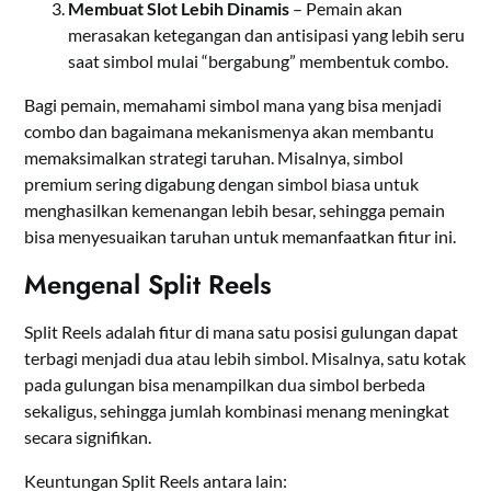
Membuat Slot Lebih Dinamis
– Pemain akan
merasakan ketegangan dan antisipasi yang lebih seru
saat simbol mulai “bergabung” membentuk combo.
Bagi pemain, memahami simbol mana yang bisa menjadi
combo dan bagaimana mekanismenya akan membantu
memaksimalkan strategi taruhan. Misalnya, simbol
premium sering digabung dengan simbol biasa untuk
menghasilkan kemenangan lebih besar, sehingga pemain
bisa menyesuaikan taruhan untuk memanfaatkan fitur ini.
Mengenal Split Reels
Split Reels adalah fitur di mana satu posisi gulungan dapat
terbagi menjadi dua atau lebih simbol. Misalnya, satu kotak
pada gulungan bisa menampilkan dua simbol berbeda
sekaligus, sehingga jumlah kombinasi menang meningkat
secara signifikan.
Keuntungan Split Reels antara lain: