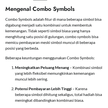
Mengenal Combo Symbols
Combo Symbols adalah fitur di mana beberapa simbol bisa
digabung menjadi satu kombinasi untuk membentuk
kemenangan. Tidak seperti simbol biasa yang hanya
menghitung satu posisi di gulungan, combo symbols bisa
memicu pembayaran meski simbol muncul di beberapa
posisi yang berbeda.
Beberapa keuntungan menggunakan Combo Symbols:
Meningkatkan Peluang Menang
– Kombinasi simbol
yang lebih fleksibel memungkinkan kemenangan
muncul lebih sering.
Potensi Pembayaran Lebih Tinggi
– Karena
beberapa simbol dihitung sekaligus, total hadiah bisa
meningkat dibandingkan kombinasi biasa.