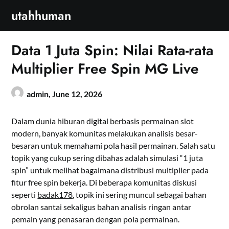
Skip
utahhuman
to
content
Data 1 Juta Spin: Nilai Rata-rata
Multiplier Free Spin MG Live
admin,
June 12, 2026
Dalam dunia hiburan digital berbasis permainan slot
modern, banyak komunitas melakukan analisis besar-
besaran untuk memahami pola hasil permainan. Salah satu
topik yang cukup sering dibahas adalah simulasi “1 juta
spin” untuk melihat bagaimana distribusi multiplier pada
fitur free spin bekerja. Di beberapa komunitas diskusi
seperti
badak178
, topik ini sering muncul sebagai bahan
obrolan santai sekaligus bahan analisis ringan antar
pemain yang penasaran dengan pola permainan.