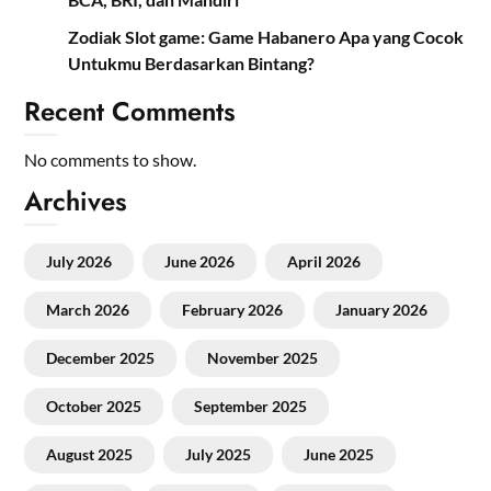
Zodiak Slot game: Game Habanero Apa yang Cocok
Untukmu Berdasarkan Bintang?
Recent Comments
No comments to show.
Archives
July 2026
June 2026
April 2026
March 2026
February 2026
January 2026
December 2025
November 2025
October 2025
September 2025
August 2025
July 2025
June 2025