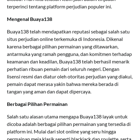
terperinci tentang platform perjudian populer ini.
Mengenal Buaya138
Buaya138 telah mendapatkan reputasi sebagai salah satu
situs perjudian online terkemuka di Indonesia. Dikenal
karena berbagai pilihan permainan yang ditawarkan,
antarmuka yang ramah pengguna, dan komitmen terhadap
keamanan dan keadilan, Buaya138 telah berhasil menarik
perhatian ribuan pemain dari seluruh negeri. Dengan
lisensi resmi dan diatur oleh otoritas perjudian yang diakui,
pemain dapat merasa yakin bahwa mereka berada di
tangan yang aman dan dapat dipercaya.
Berbagai Pilihan Permainan
Salah satu alasan utama mengapa Buaya138 layak untuk
dicoba adalah berbagai pilihan permainan yang tersedia di
platform ini. Mulai dari slot online yang seru hingga
permainan meja klasik seperti blackjack dan roulette, serta