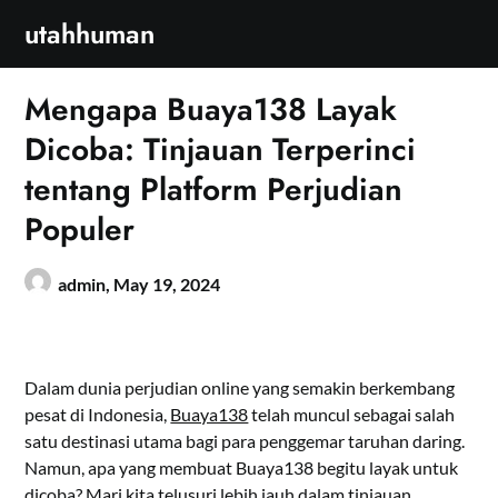
Skip
utahhuman
to
content
Mengapa Buaya138 Layak
Dicoba: Tinjauan Terperinci
tentang Platform Perjudian
Populer
admin,
May 19, 2024
Dalam dunia perjudian online yang semakin berkembang
pesat di Indonesia,
Buaya138
telah muncul sebagai salah
satu destinasi utama bagi para penggemar taruhan daring.
Namun, apa yang membuat Buaya138 begitu layak untuk
dicoba? Mari kita telusuri lebih jauh dalam tinjauan