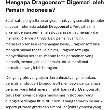
Mengapa Dragoonsoft Digemari oleh
Pemain Indonesia?
Salah satu penyedia perangkat lunak yang semakin populer
di pasar Indonesia adalah
Dragoonsoft
. Perusahaan ini
dikenal dengan permainan slot yang sangat menarik dan
memiliki RTP yang tinggi. Bagi pemain yang ingin
merasakan sensasi kemenangan besar, Dragoonsoft bisa
menjadi pilihan tepat. Selain itu, Dragoonsoft juga
menyediakan berbagai macam tema permainan yang
menarik, memungkinkan pemain untuk menikmati
permainan yang lebih beragam.
Dengan grafis yang tajam dan animasi yang memukau,
permainan slot dari Dragoonsoft membawa pengalaman
bermain yang lebih imersif. Tidak hanya itu, Dragoonsoft
terus berinovasi dengan merilis mesin slot baru yang
dilengkapi dengan fitur-fitur bonus yang semakin menarik,
seperti putaran gratis dan simbol liar (wild symbols) yang