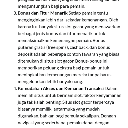
menguntungkan bagi para pemain.
Bonus dan Fitur Menarik
Setiap pemain tentu
menginginkan lebih dari sekadar kemenangan. Oleh
karena itu, banyak situs slot gacor yang menawarkan
berbagai jenis bonus dan fitur menarik untuk
memaksimalkan kemenangan pemain. Bonus
putaran gratis (free spins), cashback, dan bonus
deposit adalah beberapa contoh tawaran yang biasa
ditemukan di situs slot gacor. Bonus-bonus ini
memberikan peluang ekstra bagi pemain untuk
meningkatkan kemenangan mereka tanpa harus
mengeluarkan lebih banyak uang.
Kemudahan Akses dan Kemanan Transaksi
Dalam
memilih situs untuk bermain slot, faktor kenyamanan
juga tak kalah penting. Situs slot gacor terpercaya
biasanya memiliki antarmuka yang mudah
digunakan, bahkan bagi pemula sekalipun. Dengan
navigasi yang sederhana, pemain dapat dengan