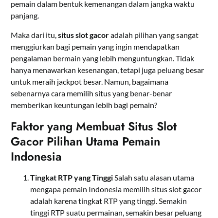
pemain dalam bentuk kemenangan dalam jangka waktu
panjang.
Maka dari itu,
situs slot gacor
adalah pilihan yang sangat
menggiurkan bagi pemain yang ingin mendapatkan
pengalaman bermain yang lebih menguntungkan. Tidak
hanya menawarkan kesenangan, tetapi juga peluang besar
untuk meraih jackpot besar. Namun, bagaimana
sebenarnya cara memilih situs yang benar-benar
memberikan keuntungan lebih bagi pemain?
Faktor yang Membuat Situs Slot
Gacor Pilihan Utama Pemain
Indonesia
Tingkat RTP yang Tinggi
Salah satu alasan utama
mengapa pemain Indonesia memilih situs slot gacor
adalah karena tingkat RTP yang tinggi. Semakin
tinggi RTP suatu permainan, semakin besar peluang