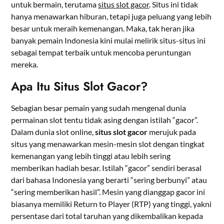
untuk bermain, terutama
situs slot gacor
. Situs ini tidak
hanya menawarkan hiburan, tetapi juga peluang yang lebih
besar untuk meraih kemenangan. Maka, tak heran jika
banyak pemain Indonesia kini mulai melirik situs-situs ini
sebagai tempat terbaik untuk mencoba peruntungan
mereka.
Apa Itu Situs Slot Gacor?
Sebagian besar pemain yang sudah mengenal dunia
permainan slot tentu tidak asing dengan istilah “gacor”.
Dalam dunia slot online,
situs slot gacor
merujuk pada
situs yang menawarkan mesin-mesin slot dengan tingkat
kemenangan yang lebih tinggi atau lebih sering
memberikan hadiah besar. Istilah “gacor” sendiri berasal
dari bahasa Indonesia yang berarti “sering berbunyi” atau
“sering memberikan hasil”. Mesin yang dianggap gacor ini
biasanya memiliki Return to Player (RTP) yang tinggi, yakni
persentase dari total taruhan yang dikembalikan kepada