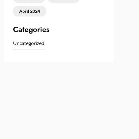
April 2024
Categories
Uncategorized