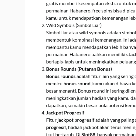
gratis memberi kesempatan ekstra untuk me
permainan Habanero, free spins bisa dipic
kamu untuk mendapatkan kemenangan lebi
Wild Symbols (Simbol Liar)
Simbol liar atau wild symbols adalah simbo
membentuk kombinasi kemenangan. Ini adal
membantu kamu mendapatkan lebih banyak 
permainan Habanero bahkan memiliki
stac
berlapis-lapis untuk meningkatkan peluan
Bonus Rounds (Putaran Bonus)
Bonus rounds
adalah fitur lain yang serin
memicu
bonus round
, kamu akan dibawa k
besar menanti. Bonus round ini sering dil
meningkatkan jumlah hadiah yang kamu da
dapatkan, semakin besar pula potensi keme
Jackpot Progresif
Fitur
jackpot progresif
adalah yang paling
progresif
, hadiah jackpot akan terus men
ikut bertaruh. Di
Slot88
, banyak permainan