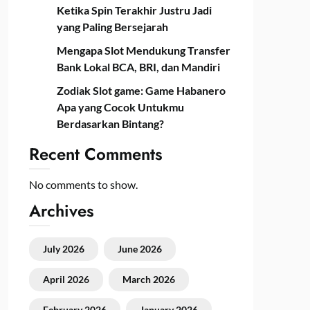
Ketika Spin Terakhir Justru Jadi
yang Paling Bersejarah
Mengapa Slot Mendukung Transfer
Bank Lokal BCA, BRI, dan Mandiri
Zodiak Slot game: Game Habanero
Apa yang Cocok Untukmu
Berdasarkan Bintang?
Recent Comments
No comments to show.
Archives
July 2026
June 2026
April 2026
March 2026
February 2026
January 2026