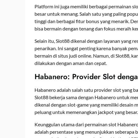
Platform ini juga memiliki berbagai permainan sl
besar untuk menang. Salah satu yang paling popu
tinggi dan berbagai fitur bonus yang menarik. D
bisa bermain dengan tenang dan fokus meraih k
Selain itu, Slot88 dikenal dengan layanan yang r
penarikan. Ini sangat penting karena banyak pem
bermain di situs judi online. Namun, di Slot88, k
dilakukan dengan aman dan cepat.
Habanero: Provider Slot deng
Habanero adalah salah satu provider slot yang ba
Slot88 bekerja sama dengan Habanero untuk men
dikenal dengan slot-game yang memiliki desain me
peluang untuk memenangkan jackpot yang besar.
Keunggulan utama dari permainan slot Habanero d
adalah persentase yang menunjukkan seberapa 