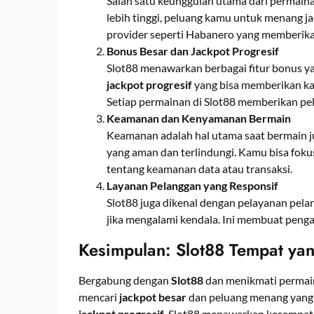
Salah satu keunggulan utama dari permaina
lebih tinggi, peluang kamu untuk menang j
provider seperti Habanero yang memberik
Bonus Besar dan Jackpot Progresif
Slot88 menawarkan berbagai fitur bonus ya
jackpot progresif
yang bisa memberikan k
Setiap permainan di Slot88 memberikan p
Keamanan dan Kenyamanan Bermain
Keamanan adalah hal utama saat bermain ju
yang aman dan terlindungi. Kamu bisa fok
tentang keamanan data atau transaksi.
Layanan Pelanggan yang Responsif
Slot88 juga dikenal dengan pelayanan pela
jika mengalami kendala. Ini membuat peng
Kesimpulan: Slot88 Tempat ya
Bergabung dengan
Slot88
dan menikmati perma
mencari
jackpot besar
dan peluang menang yang 
jackpot progresif
, Slot88 menawarkan kesempata