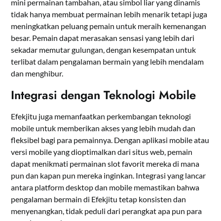
mini permainan tambahan, atau simbol liar yang dinamis
tidak hanya membuat permainan lebih menarik tetapi juga
meningkatkan peluang pemain untuk meraih kemenangan
besar. Pemain dapat merasakan sensasi yang lebih dari
sekadar memutar gulungan, dengan kesempatan untuk
terlibat dalam pengalaman bermain yang lebih mendalam
dan menghibur.
Integrasi dengan Teknologi Mobile
Efekjitu juga memanfaatkan perkembangan teknologi
mobile untuk memberikan akses yang lebih mudah dan
fleksibel bagi para pemainnya. Dengan aplikasi mobile atau
versi mobile yang dioptimalkan dari situs web, pemain
dapat menikmati permainan slot favorit mereka di mana
pun dan kapan pun mereka inginkan. Integrasi yang lancar
antara platform desktop dan mobile memastikan bahwa
pengalaman bermain di Efekjitu tetap konsisten dan
menyenangkan, tidak peduli dari perangkat apa pun para