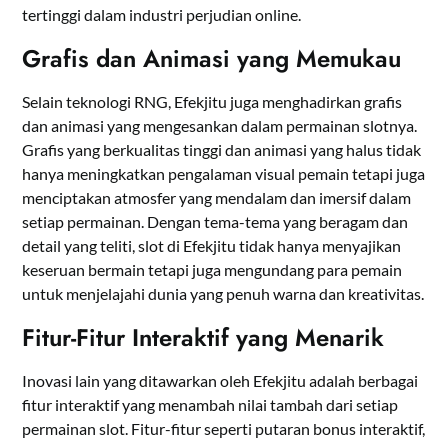
tertinggi dalam industri perjudian online.
Grafis dan Animasi yang Memukau
Selain teknologi RNG, Efekjitu juga menghadirkan grafis
dan animasi yang mengesankan dalam permainan slotnya.
Grafis yang berkualitas tinggi dan animasi yang halus tidak
hanya meningkatkan pengalaman visual pemain tetapi juga
menciptakan atmosfer yang mendalam dan imersif dalam
setiap permainan. Dengan tema-tema yang beragam dan
detail yang teliti, slot di Efekjitu tidak hanya menyajikan
keseruan bermain tetapi juga mengundang para pemain
untuk menjelajahi dunia yang penuh warna dan kreativitas.
Fitur-Fitur Interaktif yang Menarik
Inovasi lain yang ditawarkan oleh Efekjitu adalah berbagai
fitur interaktif yang menambah nilai tambah dari setiap
permainan slot. Fitur-fitur seperti putaran bonus interaktif,