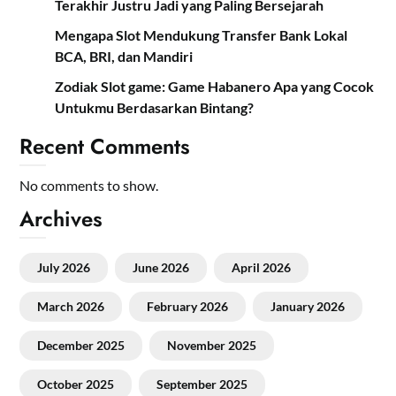
Terakhir Justru Jadi yang Paling Bersejarah
Mengapa Slot Mendukung Transfer Bank Lokal
BCA, BRI, dan Mandiri
Zodiak Slot game: Game Habanero Apa yang Cocok
Untukmu Berdasarkan Bintang?
Recent Comments
No comments to show.
Archives
July 2026
June 2026
April 2026
March 2026
February 2026
January 2026
December 2025
November 2025
October 2025
September 2025