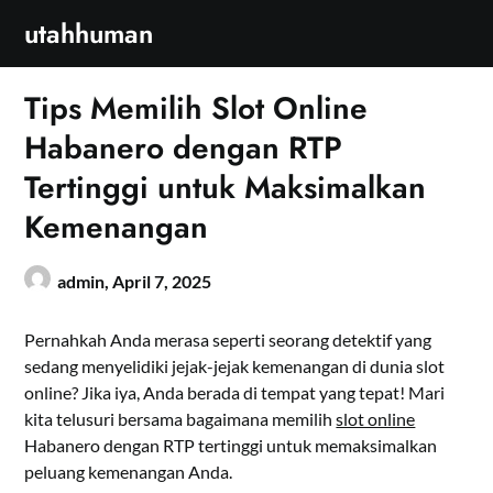
Skip
utahhuman
to
content
Tips Memilih Slot Online
Habanero dengan RTP
Tertinggi untuk Maksimalkan
Kemenangan
admin,
April 7, 2025
Pernahkah Anda merasa seperti seorang detektif yang
sedang menyelidiki jejak-jejak kemenangan di dunia slot
online?
Jika iya, Anda berada di tempat yang tepat!
Mari
kita telusuri bersama bagaimana memilih
slot online
Habanero dengan RTP tertinggi untuk memaksimalkan
peluang kemenangan Anda.