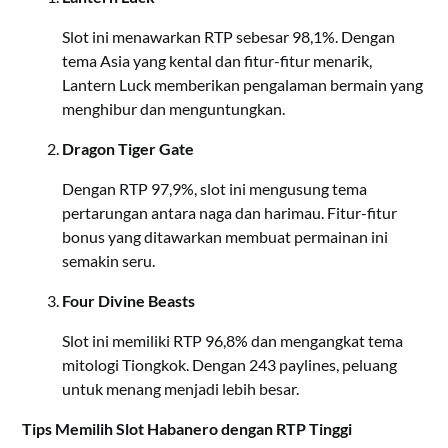
Slot ini menawarkan RTP sebesar 98,1%. Dengan
tema Asia yang kental dan fitur-fitur menarik,
Lantern Luck memberikan pengalaman bermain yang
menghibur dan menguntungkan.
Dragon Tiger Gate
Dengan RTP 97,9%, slot ini mengusung tema
pertarungan antara naga dan harimau. Fitur-fitur
bonus yang ditawarkan membuat permainan ini
semakin seru.
Four Divine Beasts
Slot ini memiliki RTP 96,8% dan mengangkat tema
mitologi Tiongkok. Dengan 243 paylines, peluang
untuk menang menjadi lebih besar.
Tips Memilih Slot Habanero dengan RTP Tinggi