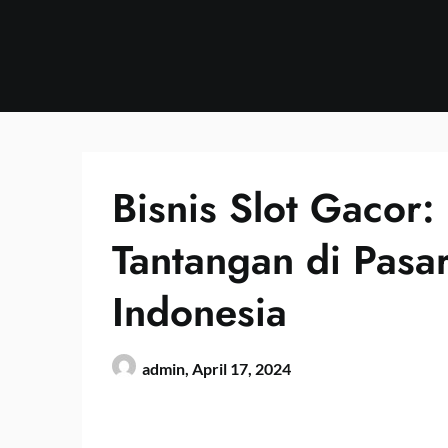
Skip
to
content
Bisnis Slot Gacor:
Tantangan di Pasar
Indonesia
admin,
April 17, 2024