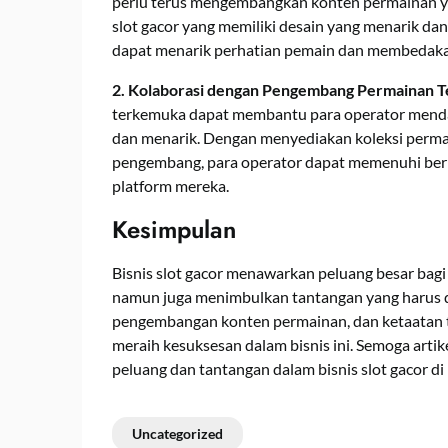
perlu terus mengembangkan konten permainan y
slot gacor yang memiliki desain yang menarik dan
dapat menarik perhatian pemain dan membedakan 
2. Kolaborasi dengan Pengembang Permainan 
terkemuka dapat membantu para operator menda
dan menarik. Dengan menyediakan koleksi perma
pengembang, para operator dapat memenuhi berb
platform mereka.
Kesimpulan
Bisnis slot gacor menawarkan peluang besar bagi 
namun juga menimbulkan tantangan yang harus di
pengembangan konten permainan, dan ketaatan te
meraih kesuksesan dalam bisnis ini. Semoga art
peluang dan tantangan dalam bisnis slot gacor di 
Uncategorized