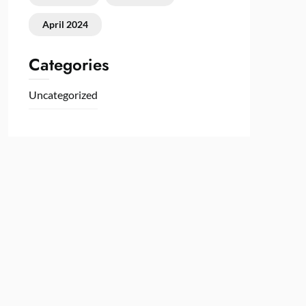
April 2024
Categories
Uncategorized