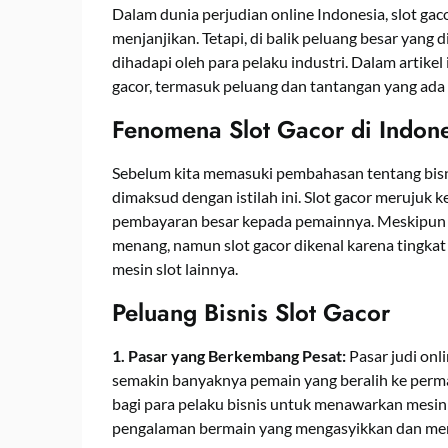
Dalam dunia perjudian online Indonesia, slot gaco
menjanjikan. Tetapi, di balik peluang besar yang 
dihadapi oleh para pelaku industri. Dalam artikel 
gacor, termasuk peluang dan tantangan yang ada d
Fenomena Slot Gacor di Indon
Sebelum kita memasuki pembahasan tentang bis
dimaksud dengan istilah ini. Slot gacor merujuk 
pembayaran besar kepada pemainnya. Meskipun t
menang, namun slot gacor dikenal karena tingka
mesin slot lainnya.
Peluang Bisnis Slot Gacor
1. Pasar yang Berkembang Pesat:
Pasar judi onl
semakin banyaknya pemain yang beralih ke permai
bagi para pelaku bisnis untuk menawarkan mesin
pengalaman bermain yang mengasyikkan dan me