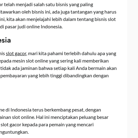
r telah menjadi salah satu bisnis yang paling
ditawarkan oleh bisnis ini, ada juga tantangan yang harus
ini, kita akan menjelajahi lebih dalam tentang bisnis slot
i pasar judi online Indonesia.
esia
nis
slot gacor
, mari kita pahami terlebih dahulu apa yang
kepada mesin slot online yang sering kali memberikan
idak ada jaminan bahwa setiap kali Anda bermain akan
t pembayaran yang lebih tinggi dibandingkan dengan
ine di Indonesia terus berkembang pesat, dengan
nan slot online. Hal ini menciptakan peluang besar
 slot gacor kepada para pemain yang mencari
nguntungkan.