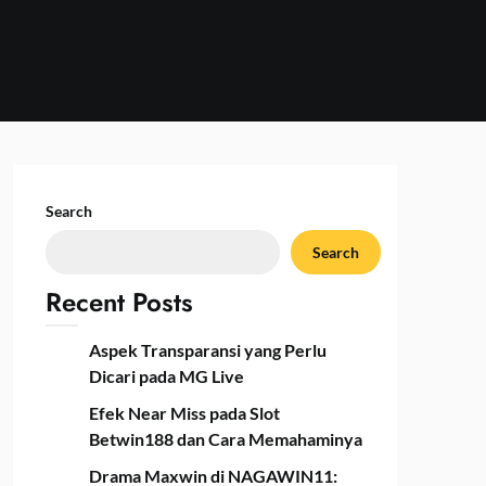
Search
Search
Recent Posts
Aspek Transparansi yang Perlu
Dicari pada MG Live
Efek Near Miss pada Slot
Betwin188 dan Cara Memahaminya
Drama Maxwin di NAGAWIN11: