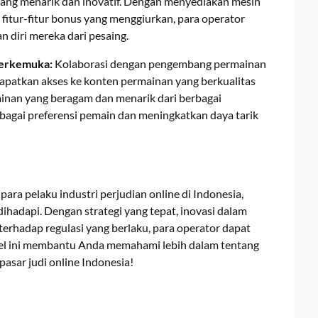
ang menarik dan inovatif. Dengan menyediakan mesin
 fitur-fitur bonus yang menggiurkan, para operator
diri mereka dari pesaing.
Terkemuka:
Kolaborasi dengan pengembang permainan
patkan akses ke konten permainan yang berkualitas
inan yang beragam dan menarik dari berbagai
agai preferensi pemain dan meningkatkan daya tarik
para pelaku industri perjudian online di Indonesia,
hadapi. Dengan strategi yang tepat, inovasi dalam
rhadap regulasi yang berlaku, para operator dapat
ikel ini membantu Anda memahami lebih dalam tentang
pasar judi online Indonesia!