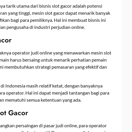
ya tarik utama dari bisnis slot gacor adalah potensi
an yang tinggi, mesin slot gacor dapat menarik banyak
kan bagi para pemiliknya. Hal ini membuat bisnis ini
an pengusaha di industri perjudian online.
acor
nya operator judi online yang menawarkan mesin slot
pemain harus bersaing untuk menarik perhatian pemain
ni membutuhkan strategi pemasaran yang efektif dan
 di Indonesia masih relatif ketat, dengan banyaknya
ra operator. Hal ini dapat menjadi tantangan bagi para
l dan mematuhi semua ketentuan yang ada.
lot Gacor
gkan persaingan di pasar judi online, para operator