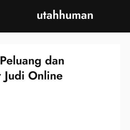
utahhuman
 Peluang dan
 Judi Online