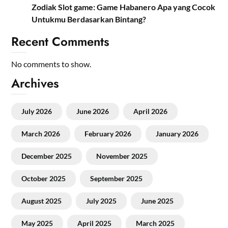
Zodiak Slot game: Game Habanero Apa yang Cocok
Untukmu Berdasarkan Bintang?
Recent Comments
No comments to show.
Archives
July 2026
June 2026
April 2026
March 2026
February 2026
January 2026
December 2025
November 2025
October 2025
September 2025
August 2025
July 2025
June 2025
May 2025
April 2025
March 2025