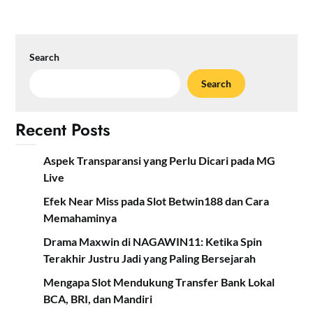
Search
Search
Recent Posts
Aspek Transparansi yang Perlu Dicari pada MG
Live
Efek Near Miss pada Slot Betwin188 dan Cara
Memahaminya
Drama Maxwin di NAGAWIN11: Ketika Spin
Terakhir Justru Jadi yang Paling Bersejarah
Mengapa Slot Mendukung Transfer Bank Lokal
BCA, BRI, dan Mandiri