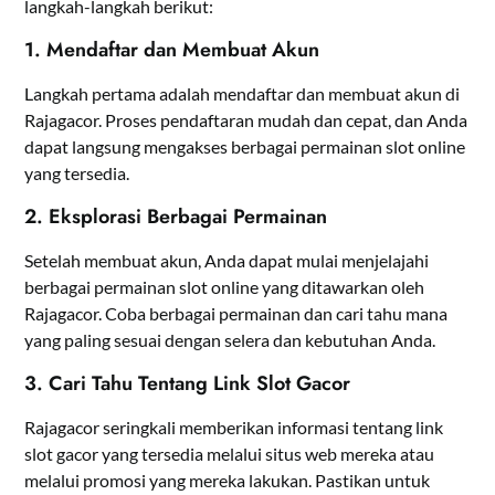
langkah-langkah berikut:
1.
Mendaftar dan Membuat Akun
Langkah pertama adalah mendaftar dan membuat akun di
Rajagacor. Proses pendaftaran mudah dan cepat, dan Anda
dapat langsung mengakses berbagai permainan slot online
yang tersedia.
2.
Eksplorasi Berbagai Permainan
Setelah membuat akun, Anda dapat mulai menjelajahi
berbagai permainan slot online yang ditawarkan oleh
Rajagacor. Coba berbagai permainan dan cari tahu mana
yang paling sesuai dengan selera dan kebutuhan Anda.
3.
Cari Tahu Tentang Link Slot Gacor
Rajagacor seringkali memberikan informasi tentang link
slot gacor yang tersedia melalui situs web mereka atau
melalui promosi yang mereka lakukan. Pastikan untuk