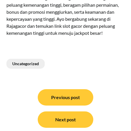
peluang kemenangan tinggi, beragam pilihan permainan,
bonus dan promosi menggiurkan, serta keamanan dan
kepercayaan yang tinggi. Ayo bergabung sekarang di
Rajagacor dan temukan link slot gacor dengan peluang
kemenangan tinggi untuk menuju jackpot besar!
Uncategorized
Post
navigation
Previous post
Next post