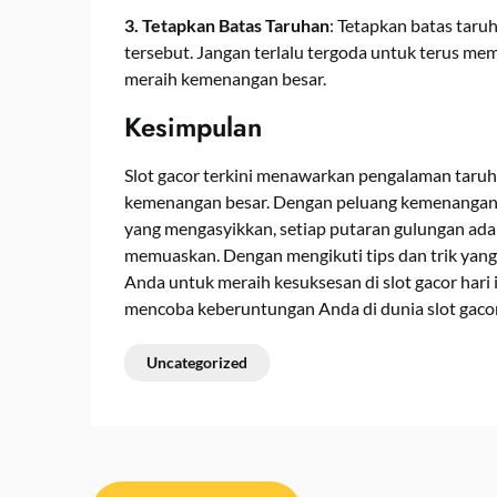
3. Tetapkan Batas Taruhan
: Tetapkan batas tar
tersebut. Jangan terlalu tergoda untuk terus me
meraih kemenangan besar.
Kesimpulan
Slot gacor terkini menawarkan pengalaman taru
kemenangan besar. Dengan peluang kemenangan ya
yang mengasyikkan, setiap putaran gulungan a
memuaskan. Dengan mengikuti tips dan trik yang
Anda untuk meraih kesuksesan di slot gacor hari 
mencoba keberuntungan Anda di dunia slot gacor 
Uncategorized