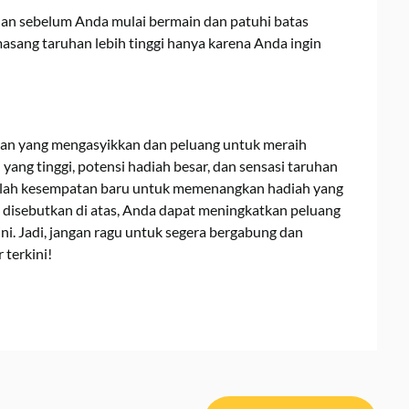
uhan sebelum Anda mulai bermain dan patuhi batas
masang taruhan lebih tinggi hanya karena Anda ingin
han yang mengasyikkan dan peluang untuk meraih
ng tinggi, potensi hadiah besar, dan sensasi taruhan
dalah kesempatan baru untuk memenangkan hadiah yang
 disebutkan di atas, Anda dapat meningkatkan peluang
ini. Jadi, jangan ragu untuk segera bergabung dan
terkini!