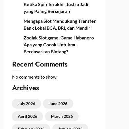
Ketika Spin Terakhir Justru Jadi
yang Paling Bersejarah
Mengapa Slot Mendukung Transfer
Bank Lokal BCA, BRI, dan Mandiri
Zodiak Slot game: Game Habanero
Apa yang Cocok Untukmu
Berdasarkan Bintang?
Recent Comments
No comments to show.
Archives
July 2026
June 2026
April 2026
March 2026
February 2026
January 2026