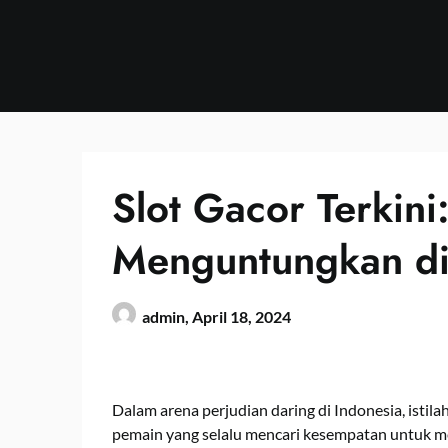
Skip
to
content
Slot Gacor Terkin
Menguntungkan di 
admin,
April 18, 2024
Dalam arena perjudian daring di Indonesia, istilah
pemain yang selalu mencari kesempatan untuk mer