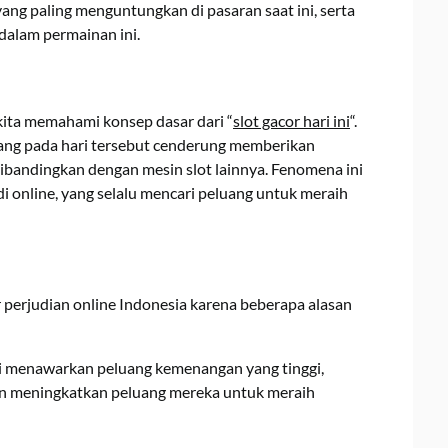
ang paling menguntungkan di pasaran saat ini, serta
 dalam permainan ini.
ita memahami konsep dasar dari “
slot gacor hari ini
“.
e yang pada hari tersebut cenderung memberikan
ibandingkan dengan mesin slot lainnya. Fenomena ini
i online, yang selalu mencari peluang untuk meraih
ar perjudian online Indonesia karena beberapa alasan
ini menawarkan peluang kemenangan yang tinggi,
in meningkatkan peluang mereka untuk meraih