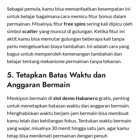
Sebagai pemula, kamu bisa memanfaatkan kesempatan ini
untuk belajar bagaimana cara memicu fitur bonus dalam
permainan. Misalnya, fitur
free spins
sering kali dipicu oleh
simbol
scatter
yang muncul di gulungan. Ketika fitur ini
aktif, kamu bisa memutar gulungan beberapa kali tanpa
perlu mengeluarkan biaya tambahan. Ini adalah cara yang
bagus untuk memperoleh kemenangan tambahan dan
belajar tentang mekanisme permainan tanpa tekanan.
5.
Tetapkan Batas Waktu dan
Anggaran Bermain
Meskipun bermain di
slot demo Habanero
gratis, penting
untuk menetapkan batasan waktu dan anggaran bermain.
Menghabiskan waktu berjam-jam bermain bisa membuat
kamu lelah dan kehilangan fokus. Tentukan waktu bermain
yang wajar, misalnya 30 menit hingga satu jam, agar kamu
tetap bisa menikmati permainan dengan penuh