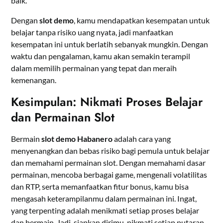
baik.
Dengan
slot demo
, kamu mendapatkan kesempatan untuk
belajar tanpa risiko uang nyata, jadi manfaatkan
kesempatan ini untuk berlatih sebanyak mungkin. Dengan
waktu dan pengalaman, kamu akan semakin terampil
dalam memilih permainan yang tepat dan meraih
kemenangan.
Kesimpulan: Nikmati Proses Belajar
dan Permainan Slot
Bermain
slot demo Habanero
adalah cara yang
menyenangkan dan bebas risiko bagi pemula untuk belajar
dan memahami permainan slot. Dengan memahami dasar
permainan, mencoba berbagai game, mengenali volatilitas
dan RTP, serta memanfaatkan fitur bonus, kamu bisa
mengasah keterampilanmu dalam permainan ini. Ingat,
yang terpenting adalah menikmati setiap proses belajar
dan bermain. Jadi, siapkan dirimu, nikmati setiap putaran