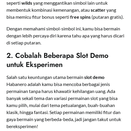
seperti
wilds
yang menggantikan simbol lain untuk
membentuk kombinasi kemenangan, atau
scatter
yang
bisa memicu fitur bonus seperti
free spins
(putaran gratis).
Dengan memahami simbol-simbol ini, kamu bisa bermain
dengan lebih percaya diri karena tahu apa yang harus dicari
di setiap putaran.
2.
Cobalah Beberapa Slot Demo
untuk Eksperimen
Salah satu keuntungan utama bermain
slot demo
Habanero adalah kamu bisa mencoba berbagai jenis
permainan tanpa harus khawatir kehilangan uang. Ada
banyak sekali tema dan variasi permainan slot yang bisa
kamu pilih, mulai dari tema petualangan, buah-buahan
klasik, hingga fantasi. Setiap permainan memiliki fitur dan
gaya bermain yang berbeda-beda, jadi jangan takut untuk
bereksperimen!