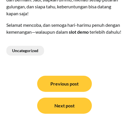
gulungan, dan siapa tahu, keberuntungan bisa datang
kapan saja!
Selamat mencoba, dan semoga hari-harimu penuh dengan
kemenangan—walaupun dalam
slot demo
terlebih dahulu!
Uncategorized
Post
navigation
Previous post
Next post