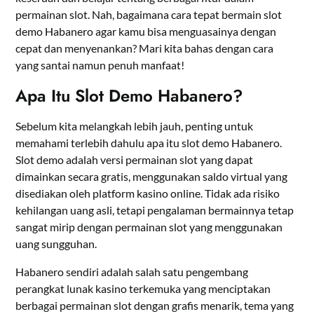
permainan slot. Nah, bagaimana cara tepat bermain slot
demo Habanero agar kamu bisa menguasainya dengan
cepat dan menyenankan? Mari kita bahas dengan cara
yang santai namun penuh manfaat!
Apa Itu Slot Demo Habanero?
Sebelum kita melangkah lebih jauh, penting untuk
memahami terlebih dahulu apa itu slot demo Habanero.
Slot demo adalah versi permainan slot yang dapat
dimainkan secara gratis, menggunakan saldo virtual yang
disediakan oleh platform kasino online. Tidak ada risiko
kehilangan uang asli, tetapi pengalaman bermainnya tetap
sangat mirip dengan permainan slot yang menggunakan
uang sungguhan.
Habanero sendiri adalah salah satu pengembang
perangkat lunak kasino terkemuka yang menciptakan
berbagai permainan slot dengan grafis menarik, tema yang