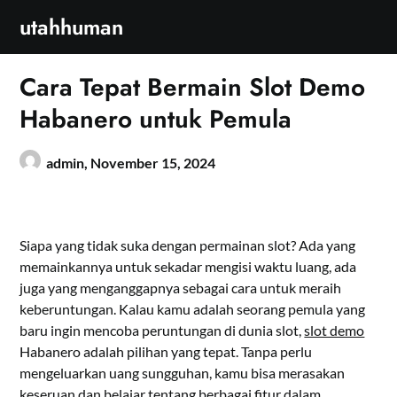
Skip
utahhuman
to
content
Cara Tepat Bermain Slot Demo
Habanero untuk Pemula
admin,
November 15, 2024
Siapa yang tidak suka dengan permainan slot? Ada yang
memainkannya untuk sekadar mengisi waktu luang, ada
juga yang menganggapnya sebagai cara untuk meraih
keberuntungan. Kalau kamu adalah seorang pemula yang
baru ingin mencoba peruntungan di dunia slot,
slot demo
Habanero adalah pilihan yang tepat. Tanpa perlu
mengeluarkan uang sungguhan, kamu bisa merasakan
keseruan dan belajar tentang berbagai fitur dalam