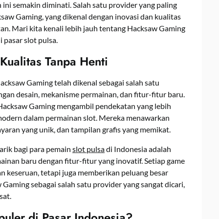
ni semakin diminati. Salah satu provider yang paling
ksaw Gaming, yang dikenal dengan inovasi dan kualitas
an. Mari kita kenali lebih jauh tentang Hacksaw Gaming
pasar slot pulsa.
Kualitas Tanpa Henti
acksaw Gaming telah dikenal sebagai salah satu
gan desain, mekanisme permainan, dan fitur-fitur baru.
 Hacksaw Gaming mengambil pendekatan yang lebih
modern dalam permainan slot. Mereka menawarkan
yaran yang unik, dan tampilan grafis yang memikat.
rik bagi para pemain
slot pulsa
di Indonesia adalah
an baru dengan fitur-fitur yang inovatif. Setiap game
n keseruan, tetapi juga memberikan peluang besar
aming sebagai salah satu provider yang sangat dicari,
sat.
ler di Pasar Indonesia?