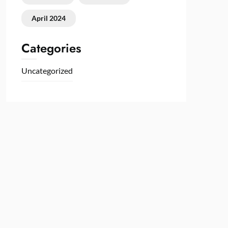
April 2024
Categories
Uncategorized