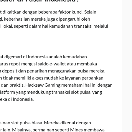
dikaitkan dengan beberapa faktor kunci. Selain
gi, keberhasilan mereka juga dipengaruhi oleh
lokal, seperti dalam hal kemudahan transaksi melalui
gat digemari di Indonesia adalah kemudahan
arus repot mengisi saldo e-wallet atau membuka
n deposit dan penarikan menggunakan pulsa mereka.
 tidak memiliki akses mudah ke layanan perbankan
at dan praktis. Hacksaw Gaming memahami hal ini dengan
latform yang mendukung transaksi slot pulsa, yang
ka di Indonesia.
an slot pulsa biasa. Mereka dikenal dengan
r lain. Misalnya, permainan seperti Mines membawa