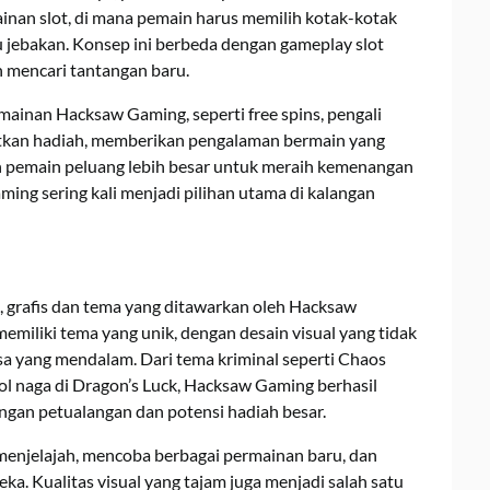
nan slot, di mana pemain harus memilih kotak-kotak
jebakan. Konsep ini berbeda dengan gameplay slot
n mencari tantangan baru.
rmainan Hacksaw Gaming, seperti free spins, pengali
atkan hadiah, memberikan pengalaman bermain yang
kan pemain peluang lebih besar untuk meraih kemenangan
ming sering kali menjadi pilihan utama di kalangan
 grafis dan tema yang ditawarkan oleh Hacksaw
emiliki tema yang unik, dengan desain visual yang tidak
a yang mendalam. Dari tema kriminal seperti Chaos
ol naga di Dragon’s Luck, Hacksaw Gaming berhasil
an petualangan dan potensi hadiah besar.
enjelajah, mencoba berbagai permainan baru, dan
. Kualitas visual yang tajam juga menjadi salah satu