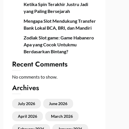
Ketika Spin Terakhir Justru Jadi
yang Paling Bersejarah
Mengapa Slot Mendukung Transfer
Bank Lokal BCA, BRI, dan Mandiri
Zodiak Slot game: Game Habanero
Apa yang Cocok Untukmu
Berdasarkan Bintang?
Recent Comments
No comments to show.
Archives
July 2026
June 2026
April 2026
March 2026
February 2026
January 2026