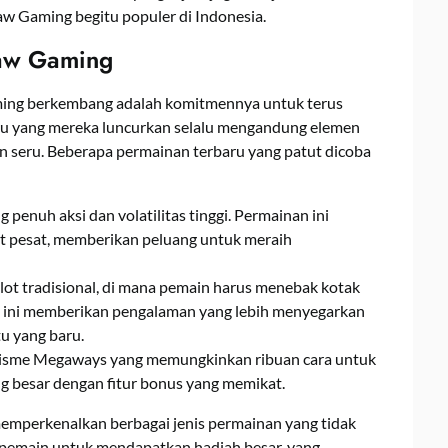
aw Gaming begitu populer di Indonesia.
saw Gaming
ming berkembang adalah komitmennya untuk terus
aru yang mereka luncurkan selalu mengandung elemen
seru. Beberapa permainan terbaru yang patut dicoba
penuh aksi dan volatilitas tinggi. Permainan ini
t pesat, memberikan peluang untuk meraih
slot tradisional, di mana pemain harus menebak kotak
an ini memberikan pengalaman yang lebih menyegarkan
u yang baru.
me Megaways yang memungkinkan ribuan cara untuk
 besar dengan fitur bonus yang memikat.
memperkenalkan berbagai jenis permainan yang tidak
 pemain untuk mendapatkan hadiah besar, yang