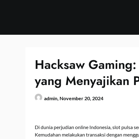
Skip
to
content
Hacksaw Gaming: P
yang Menyajikan 
admin,
November 20, 2024
Di dunia perjudian online Indonesia, slot pulsa 
Kemudahan melakukan transaksi dengan menggu