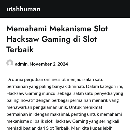
Skip
utahhuman
to
content
Memahami Mekanisme Slot
Hacksaw Gaming di Slot
Terbaik
admin,
November 2, 2024
Di dunia perjudian online, slot menjadi salah satu
permainan yang paling banyak diminati. Dalam kategori ini,
Hacksaw Gaming muncul sebagai salah satu penyedia yang
paling inovatif dengan berbagai permainan menarik yang
menawarkan pengalaman unik. Untuk menikmati
permainan ini dengan maksimal, penting untuk memahami
mekanisme di balik slot Hacksaw Gaming yang sering kali
menjadi bagian dari
Slot Terbaik
. Mari kita kupas lebih