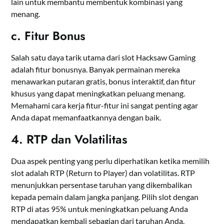
lain untuk membantu membentuk kombinasi yang
menang.
c. Fitur Bonus
Salah satu daya tarik utama dari slot Hacksaw Gaming
adalah fitur bonusnya. Banyak permainan mereka
menawarkan putaran gratis, bonus interaktif, dan fitur
khusus yang dapat meningkatkan peluang menang.
Memahami cara kerja fitur-fitur ini sangat penting agar
Anda dapat memanfaatkannya dengan baik.
4. RTP dan Volatilitas
Dua aspek penting yang perlu diperhatikan ketika memilih
slot adalah RTP (Return to Player) dan volatilitas. RTP
menunjukkan persentase taruhan yang dikembalikan
kepada pemain dalam jangka panjang. Pilih slot dengan
RTP di atas 95% untuk meningkatkan peluang Anda
mendapatkan kembali sebagian dari taruhan Anda.