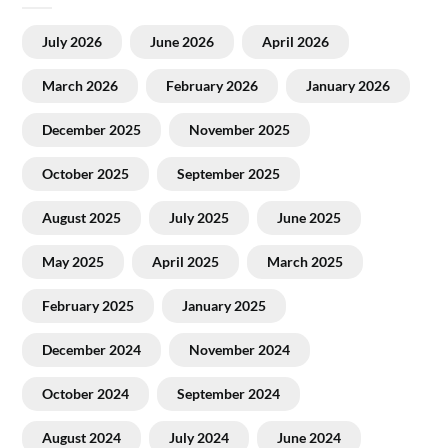
July 2026
June 2026
April 2026
March 2026
February 2026
January 2026
December 2025
November 2025
October 2025
September 2025
August 2025
July 2025
June 2025
May 2025
April 2025
March 2025
February 2025
January 2025
December 2024
November 2024
October 2024
September 2024
August 2024
July 2024
June 2024