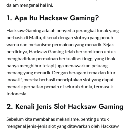
dalam mengenai hal ini.
1. Apa Itu Hacksaw Gaming?
Hacksaw Gaming adalah penyedia perangkat lunak yang
berbasis di Malta, dikenal dengan slotnya yang penuh
warna dan mekanisme permainan yang menarik. Sejak
berdirinya, Hacksaw Gaming telah berkomitmen untuk
menghadirkan permainan berkualitas tinggi yang tidak
hanya menghibur tetapi juga menawarkan peluang
menang yang menarik. Dengan beragam tema dan fitur
inovatif, mereka berhasil menciptakan slot yang dapat
menarik perhatian pemain di seluruh dunia, termasuk
Indonesia.
2. Kenali Jenis Slot Hacksaw Gaming
Sebelum kita membahas mekanisme, penting untuk
mengenal jenis-jenis slot yang ditawarkan oleh Hacksaw