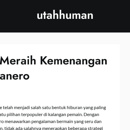
utahhuman
uk Meraih Kemenangan
banero
ine telah menjadi salah satu bentuk hiburan yang paling
satu pilihan terpopuler di kalangan pemain. Dengan
nero menawarkan pengalaman bermain yang seru dan
, tidak ada salahnya menerapkan beberapa strategi