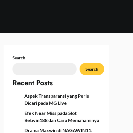
Search
Search
Recent Posts
Aspek Transparansi yang Perlu
Dicari pada MG Live
Efek Near Miss pada Slot
Betwin188 dan Cara Memahaminya
Drama Maxwin di NAGAWIN11: