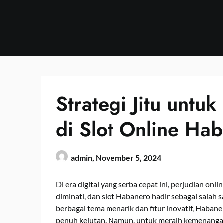
Skip
to
content
Strategi Jitu unt
di Slot Online Ha
admin,
November 5, 2024
Di era digital yang serba cepat ini, perjudian onl
diminati, dan slot Habanero hadir sebagai salah 
berbagai tema menarik dan fitur inovatif, Haba
penuh kejutan. Namun, untuk meraih kemenangan