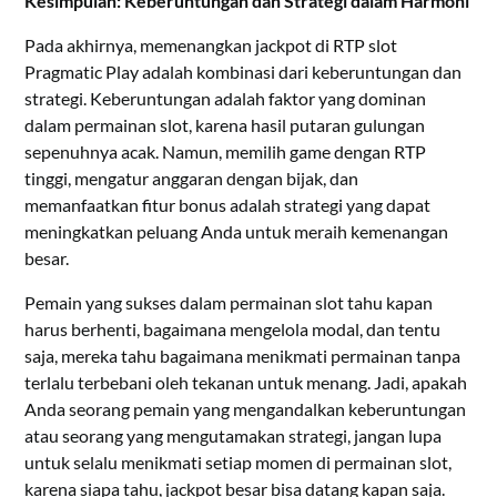
Kesimpulan: Keberuntungan dan Strategi dalam Harmoni
Pada akhirnya, memenangkan jackpot di RTP slot
Pragmatic Play adalah kombinasi dari keberuntungan dan
strategi. Keberuntungan adalah faktor yang dominan
dalam permainan slot, karena hasil putaran gulungan
sepenuhnya acak. Namun, memilih game dengan RTP
tinggi, mengatur anggaran dengan bijak, dan
memanfaatkan fitur bonus adalah strategi yang dapat
meningkatkan peluang Anda untuk meraih kemenangan
besar.
Pemain yang sukses dalam permainan slot tahu kapan
harus berhenti, bagaimana mengelola modal, dan tentu
saja, mereka tahu bagaimana menikmati permainan tanpa
terlalu terbebani oleh tekanan untuk menang. Jadi, apakah
Anda seorang pemain yang mengandalkan keberuntungan
atau seorang yang mengutamakan strategi, jangan lupa
untuk selalu menikmati setiap momen di permainan slot,
karena siapa tahu, jackpot besar bisa datang kapan saja.