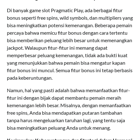
Di banyak game slot Pragmatic Play, ada berbagai fitur
bonus seperti free spins, wild symbols, dan multipliers yang
bisa meningkatkan potensi kemenangan. Beberapa pemain
percaya bahwa memicu fitur bonus dengan cara tertentu
bisa memberikan peluang lebih besar untuk memenangkan
jackpot. Walaupun fitur-fitur ini memang dapat
memperbesar peluang kemenangan, tidak ada bukti kuat
yang menunjukkan bahwa pemain bisa mengatur kapan
fitur bonus ini muncul. Semua fitur bonus ini tetap berbasis
pada keberuntungan.
Namun, hal yang pasti adalah bahwa memanfaatkan fitur-
fitur ini dengan bijak dapat membantu pemain meraih
kemenangan lebih besar. Misalnya, dengan memanfaatkan
free spins, Anda bisa mendapatkan putaran tambahan
tanpa harus mengeluarkan taruhan lagi, yang tentu saja
bisa meningkatkan peluang Anda untuk menang.