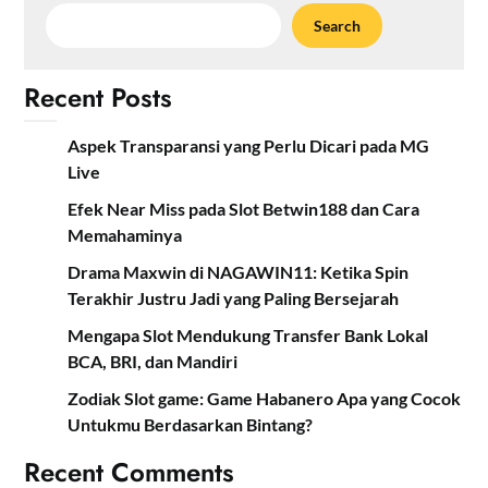
Search
Recent Posts
Aspek Transparansi yang Perlu Dicari pada MG
Live
Efek Near Miss pada Slot Betwin188 dan Cara
Memahaminya
Drama Maxwin di NAGAWIN11: Ketika Spin
Terakhir Justru Jadi yang Paling Bersejarah
Mengapa Slot Mendukung Transfer Bank Lokal
BCA, BRI, dan Mandiri
Zodiak Slot game: Game Habanero Apa yang Cocok
Untukmu Berdasarkan Bintang?
Recent Comments