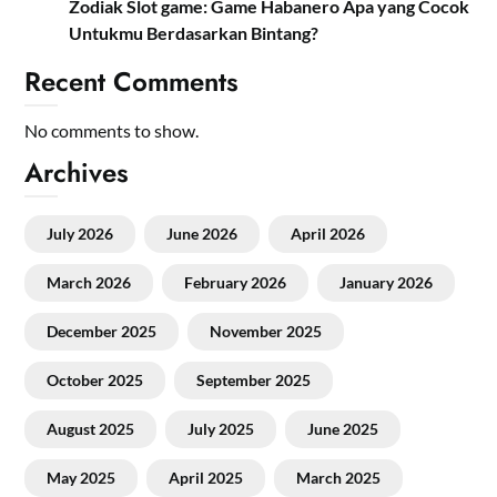
Zodiak Slot game: Game Habanero Apa yang Cocok
Untukmu Berdasarkan Bintang?
Recent Comments
No comments to show.
Archives
July 2026
June 2026
April 2026
March 2026
February 2026
January 2026
December 2025
November 2025
October 2025
September 2025
August 2025
July 2025
June 2025
May 2025
April 2025
March 2025